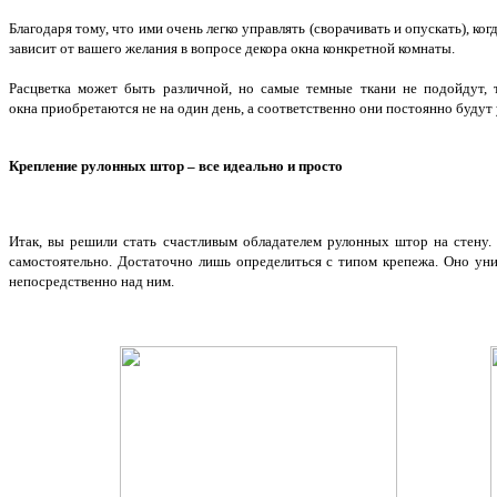
Благодаря тому, что ими очень легко управлять (сворачивать и опускать), 
зависит от вашего желания в вопросе декора окна конкретной комнаты.
Расцветка может быть различной, но самые темные ткани не подойдут, 
окна приобретаются не на один день, а соответственно они постоянно будут
Крепление рулонных штор – все идеально и просто
Итак, вы решили стать счастливым обладателем рулонных штор на стену.
самостоятельно. Достаточно лишь определиться с типом крепежа. Оно уни
непосредственно над ним.