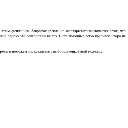
ытым креплением. Закрытое крепление от открытого заключается в том, что
кон, однако это совершенно не так. С его помощью легко крепится штора на
вопросы и поможем определиться с выбором конкретной модели…