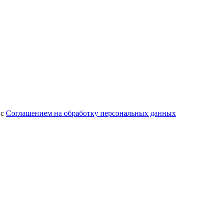
 с
Соглашением на обработку персональных данных