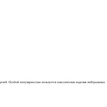
делей. Особой популярностью пользуется классические изделия нейтральных