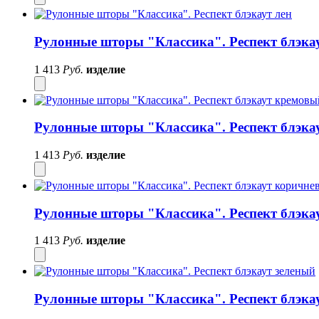
Рулонные шторы "Классика". Респект блэка
1 413
Руб.
изделие
Рулонные шторы "Классика". Респект блэка
1 413
Руб.
изделие
Рулонные шторы "Классика". Респект блэка
1 413
Руб.
изделие
Рулонные шторы "Классика". Респект блэка