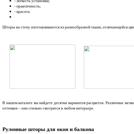
- легкость установки;
- практичность;
- красота.
Шторы на стену изготавливаются из разнообразной ткани, отличающейся цве
*
В нашем каталоге вы найдете десятки вариантов расцветок. Различные мел
оттенков – они стильно смотрятся в любом интерьере.
Рулонные шторы для окон и балкона