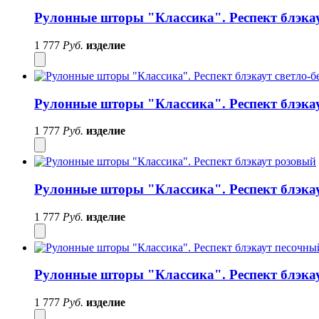
Рулонные шторы "Классика". Респект блэкау
1 777
Руб.
изделие
Рулонные шторы "Классика". Респект блэка
1 777
Руб.
изделие
Рулонные шторы "Классика". Респект блэка
1 777
Руб.
изделие
Рулонные шторы "Классика". Респект блэка
1 777
Руб.
изделие