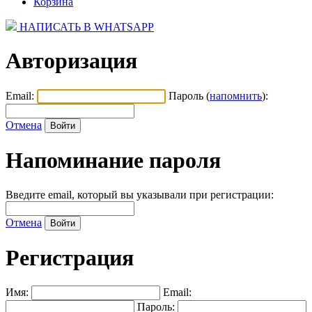
Корзина
НАПИСАТЬ В WHATSAPP
Авторизация
Email:
Пароль (
напомнить
):
Отмена
Напоминание пароля
Введите email, который вы указывали при регистрации:
Отмена
Регистрация
Имя:
Email:
Пароль: