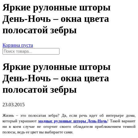
Яркие рулонные шторы
День-Ночь – окна цвета
полосатой зебры
Корзина пуста
Яркие рулонные шторы
День-Ночь – окна цвета
полосатой зебры
23.03.2015
Жизнь – это полосатая зебра? Да, если речь идет об интерьере дома,
который украшают
модные рулонные шторы День-Ночь
! Такой вариант
ни в коем случае не огорчит своего обладателя приближением темной
полосы, ведь ее цвет вы выбираете сами.