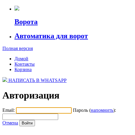
Ворота
Автоматика для ворот
Полная версия
Домой
Контакты
Корзина
НАПИСАТЬ В WHATSAPP
Авторизация
Email:
Пароль (
напомнить
):
Отмена