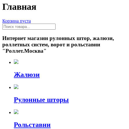
Главная
Корзина пуста
Интернет магазин рулонных штор, жалюзи,
роллетных систем, ворот и рольставни
"Роллет.Москва"
Жалюзи
Рулонные шторы
Рольставни