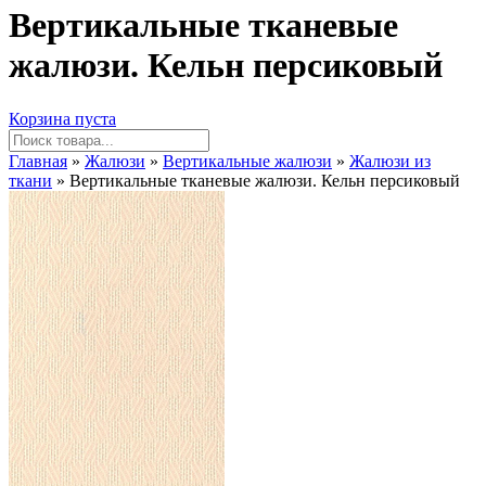
Вертикальные тканевые
жалюзи. Кельн персиковый
Корзина пуста
Главная
»
Жалюзи
»
Вертикальные жалюзи
»
Жалюзи из
ткани
» Вертикальные тканевые жалюзи. Кельн персиковый