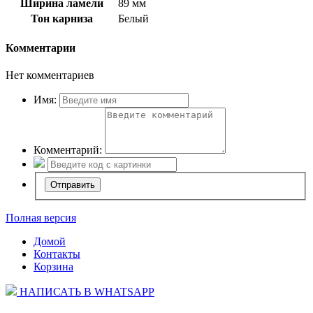
Ширина ламели
89 мм
Тон карниза
Белый
Комментарии
Нет комментариев
Имя:
Комментарий:
Полная версия
Домой
Контакты
Корзина
НАПИСАТЬ В WHATSAPP