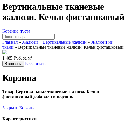
Вертикальные тканевые
жалюзи. Кельн фисташковый
Корзина пуста
Главная
»
Жалюзи
»
Вертикальные жалюзи
»
Жалюзи из
ткани
» Вертикальные тканевые жалюзи. Кельн фисташковый
1 485 Руб. за м²
Рассчитать
В корзину
Корзина
Товар Вертикальные тканевые жалюзи. Кельн
фисташковый добавлен в корзину
Закрыть
Корзина
Характеристики