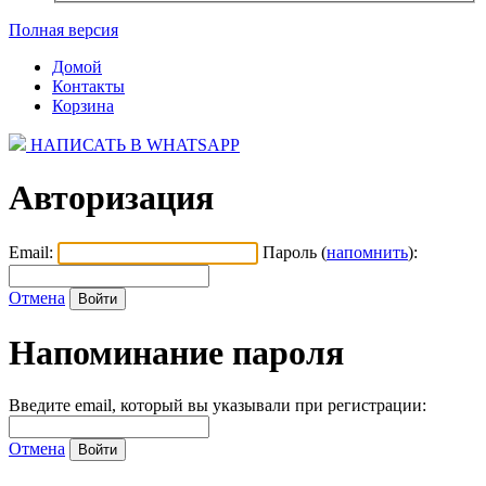
Полная версия
Домой
Контакты
Корзина
НАПИСАТЬ В WHATSAPP
Авторизация
Email:
Пароль (
напомнить
):
Отмена
Напоминание пароля
Введите email, который вы указывали при регистрации:
Отмена