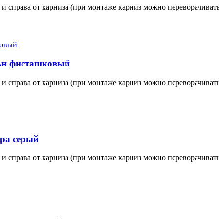
 и справа от карниза (при монтаже карниз можно переворачивать
ьн фисташковый
 и справа от карниза (при монтаже карниз можно переворачивать
ра серый
 и справа от карниза (при монтаже карниз можно переворачивать