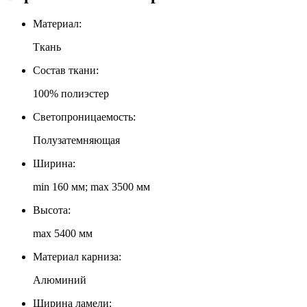
Материал:
Ткань
Состав ткани:
100% полиэстер
Светопроницаемость:
Полузатемняющая
Ширина:
min 160 мм; max 3500 мм
Высота:
max 5400 мм
Материал карниза:
Алюминий
Ширина ламели: