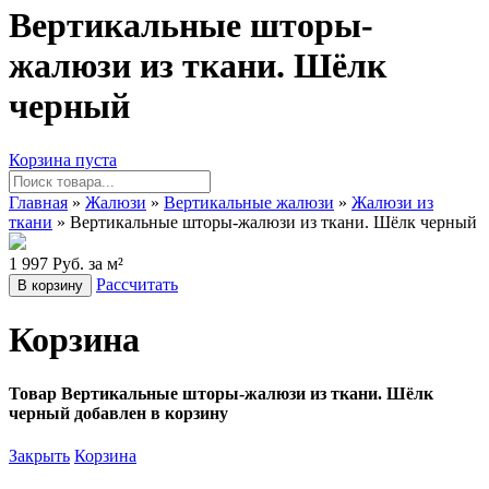
Вертикальные шторы-
жалюзи из ткани. Шёлк
черный
Корзина пуста
Главная
»
Жалюзи
»
Вертикальные жалюзи
»
Жалюзи из
ткани
» Вертикальные шторы-жалюзи из ткани. Шёлк черный
1 997 Руб. за м²
Рассчитать
В корзину
Корзина
Товар Вертикальные шторы-жалюзи из ткани. Шёлк
черный добавлен в корзину
Закрыть
Корзина