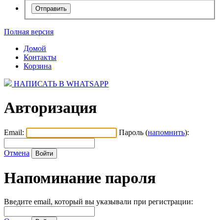
Полная версия
Домой
Контакты
Корзина
НАПИСАТЬ В WHATSAPP
Авторизация
Email:
Пароль (
напомнить
):
Отмена
Напоминание пароля
Введите email, который вы указывали при регистрации: