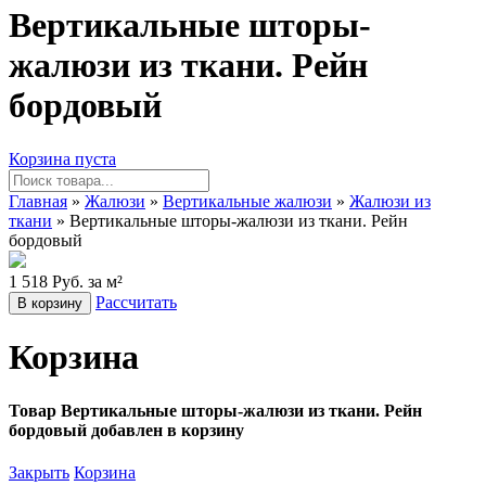
Вертикальные шторы-
жалюзи из ткани. Рейн
бордовый
Корзина пуста
Главная
»
Жалюзи
»
Вертикальные жалюзи
»
Жалюзи из
ткани
» Вертикальные шторы-жалюзи из ткани. Рейн
бордовый
1 518 Руб. за м²
Рассчитать
В корзину
Корзина
Товар Вертикальные шторы-жалюзи из ткани. Рейн
бордовый добавлен в корзину
Закрыть
Корзина