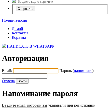
Полная версия
Домой
Контакты
Корзина
НАПИСАТЬ В WHATSAPP
Авторизация
Email:
Пароль (
напомнить
):
Отмена
Напоминание пароля
Введите email, который вы указывали при регистрации: