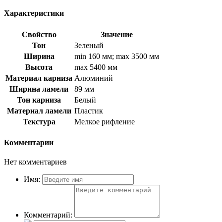
Характеристики
Свойство
Значение
Тон
Зеленый
Ширина
min 160 мм; max 3500 мм
Высота
max 5400 мм
Материал карниза
Алюминий
Ширина ламели
89 мм
Тон карниза
Белый
Материал ламели
Пластик
Текстура
Мелкое рифление
Комментарии
Нет комментариев
Имя:
Комментарий: