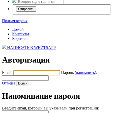
Полная версия
Домой
Контакты
Корзина
НАПИСАТЬ В WHATSAPP
Авторизация
Email:
Пароль (
напомнить
):
Отмена
Напоминание пароля
Введите email, который вы указывали при регистрации: