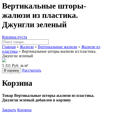
Вертикальные шторы-
жалюзи из пластика.
Джунгли зеленый
Корзина пуста
Главная
»
Жалюзи
»
Вертикальные жалюзи
»
Жалюзи из
пластика
» Вертикальные шторы-жалюзи из пластика.
Джунгли зеленый
5 311 Руб. за м²
Рассчитать
В корзину
Корзина
Товар Вертикальные шторы-жалюзи из пластика.
Джунгли зеленый добавлен в корзину
Закрыть
Корзина