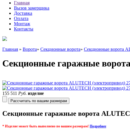
Главная
Вызов замерщика
Доставка
Оплата
Монтаж
Контакты
Главная
»
Ворота
»
Секционные ворота
»
Секционные ворота 
Секционные гаражные ворота
155 511
Руб.
изделие
Рассчитать по вашим размерам
Секционные гаражные ворота ALUTECH 
* Изделие может быть выполнено по вашим размерам!
Подробнее