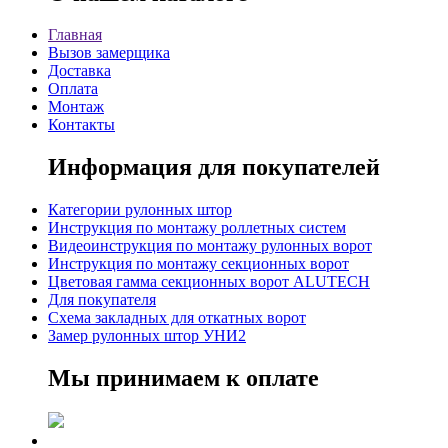
Главная
Вызов замерщика
Доставка
Оплата
Монтаж
Контакты
Информация для покупателей
Категории рулонных штор
Инструкция по монтажу роллетных систем
Видеоинструкция по монтажу рулонных ворот
Инструкция по монтажу секционных ворот
Цветовая гамма секционных ворот ALUTECH
Для покупателя
Схема закладных для откатных ворот
Замер рулонных штор УНИ2
Мы принимаем к оплате