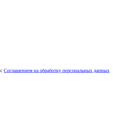
 с
Соглашением на обработку персональных данных