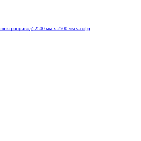
ектропривод) 2500 мм х 2500 мм s-гофр