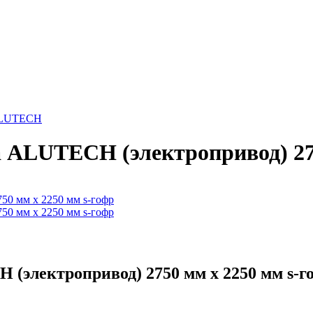
ALUTECH
 ALUTECH (электропривод) 275
(электропривод) 2750 мм х 2250 мм s-г