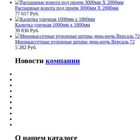
Распашные ворота под проем 3000мм Х 2000мм
77 617 Руб.
Калитка уличная 1000мм х 1800мм
39 836 Руб.
Миникассетные рулонные шторы день-ночь Версаль 72
5 282 Руб.
Новости
компании
О нашем каталоге