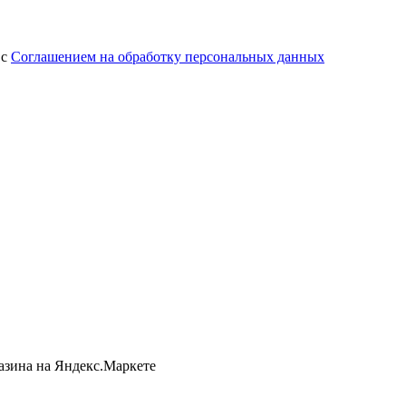
 с
Соглашением на обработку персональных данных