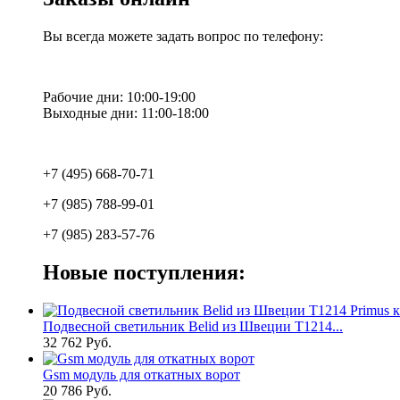
Вы всегда можете задать вопрос по телефону:
Рабочие дни: 10:00-19:00
Выходные дни: 11:00-18:00
+7 (495) 668-70-71
+7 (985) 788-99-01
+7 (985) 283-57-76
Новые поступления:
Подвесной светильник Belid из Швеции T1214...
32 762 Руб.
Gsm модуль для откатных ворот
20 786 Руб.