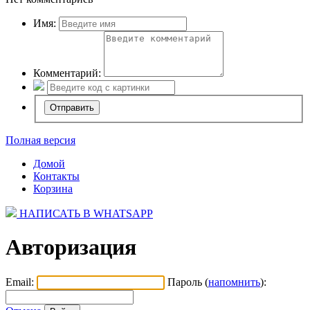
Имя:
Комментарий:
Полная версия
Домой
Контакты
Корзина
НАПИСАТЬ В WHATSAPP
Авторизация
Email:
Пароль (
напомнить
):