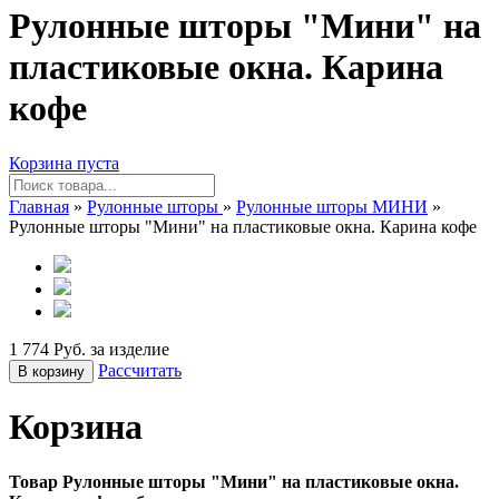
Рулонные шторы "Мини" на
пластиковые окна. Карина
кофе
Корзина пуста
Главная
»
Рулонные шторы
»
Рулонные шторы МИНИ
»
Рулонные шторы "Мини" на пластиковые окна. Карина кофе
1 774 Руб. за изделие
Рассчитать
В корзину
Корзина
Товар Рулонные шторы "Мини" на пластиковые окна.