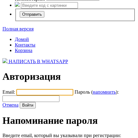
Полная версия
Домой
Контакты
Корзина
НАПИСАТЬ В WHATSAPP
Авторизация
Email:
Пароль (
напомнить
):
Отмена
Напоминание пароля
Введите email, который вы указывали при регистрации: