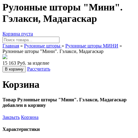
Рулонные шторы "Мини".
Гэлакси, Мадагаскар
Корзина пуста
Главная
»
Рулонные шторы
»
Рулонные шторы МИНИ
»
Рулонные шторы "Мини". Гэлакси, Мадагаскар
15 163 Руб. за изделие
Рассчитать
В корзину
Корзина
Товар Рулонные шторы "Мини". Гэлакси, Мадагаскар
добавлен в корзину
Закрыть
Корзина
Характеристики