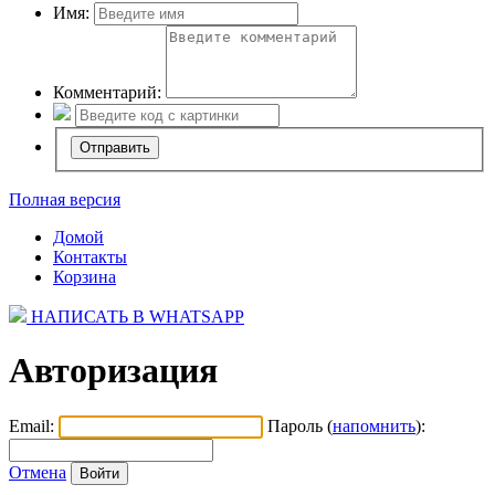
Имя:
Комментарий:
Полная версия
Домой
Контакты
Корзина
НАПИСАТЬ В WHATSAPP
Авторизация
Email:
Пароль (
напомнить
):
Отмена