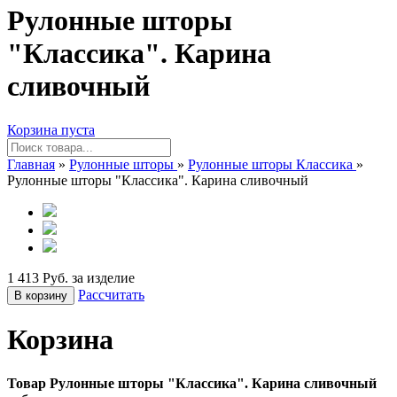
Рулонные шторы
"Классика". Карина
сливочный
Корзина пуста
Главная
»
Рулонные шторы
»
Рулонные шторы Классика
»
Рулонные шторы "Классика". Карина сливочный
1 413 Руб. за изделие
Рассчитать
В корзину
Корзина
Товар Рулонные шторы "Классика". Карина сливочный