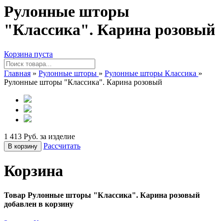
Рулонные шторы
"Классика". Карина розовый
Корзина пуста
Главная
»
Рулонные шторы
»
Рулонные шторы Классика
»
Рулонные шторы "Классика". Карина розовый
1 413 Руб. за изделие
Рассчитать
В корзину
Корзина
Товар Рулонные шторы "Классика". Карина розовый
добавлен в корзину