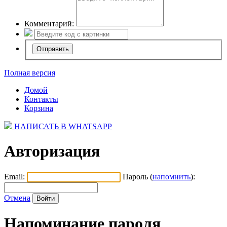
Комментарий:
Полная версия
Домой
Контакты
Корзина
НАПИСАТЬ В WHATSAPP
Авторизация
Email:
Пароль (
напомнить
):
Отмена
Напоминание пароля