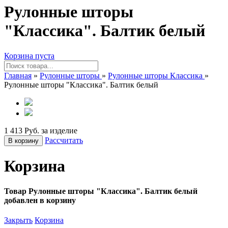
Рулонные шторы
"Классика". Балтик белый
Корзина пуста
Главная
»
Рулонные шторы
»
Рулонные шторы Классика
»
Рулонные шторы "Классика". Балтик белый
1 413 Руб. за изделие
Рассчитать
В корзину
Корзина
Товар Рулонные шторы "Классика". Балтик белый
добавлен в корзину
Закрыть
Корзина