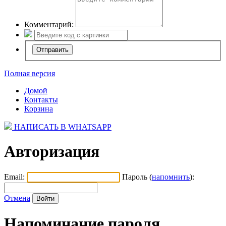
Комментарий:
Полная версия
Домой
Контакты
Корзина
НАПИСАТЬ В WHATSAPP
Авторизация
Email:
Пароль (
напомнить
):
Отмена
Напоминание пароля