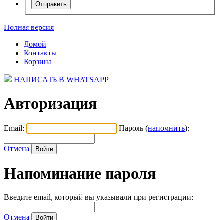
Полная версия
Домой
Контакты
Корзина
НАПИСАТЬ В WHATSAPP
Авторизация
Email:
Пароль (
напомнить
):
Отмена
Напоминание пароля
Введите email, который вы указывали при регистрации:
Отмена