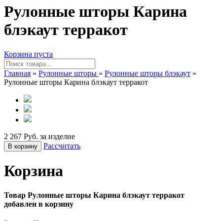
Рулонные шторы Карина
блэкаут терракот
Корзина пуста
Главная
»
Рулонные шторы
»
Рулонные шторы блэкаут
»
Рулонные шторы Карина блэкаут терракот
2 267 Руб. за изделие
Рассчитать
В корзину
Корзина
Товар Рулонные шторы Карина блэкаут терракот
добавлен в корзину