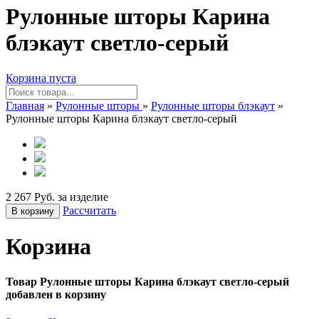
Рулонные шторы Карина
блэкаут светло-серый
Корзина пуста
Главная
»
Рулонные шторы
»
Рулонные шторы блэкаут
»
Рулонные шторы Карина блэкаут светло-серый
2 267 Руб. за изделие
Рассчитать
В корзину
Корзина
Товар Рулонные шторы Карина блэкаут светло-серый
добавлен в корзину