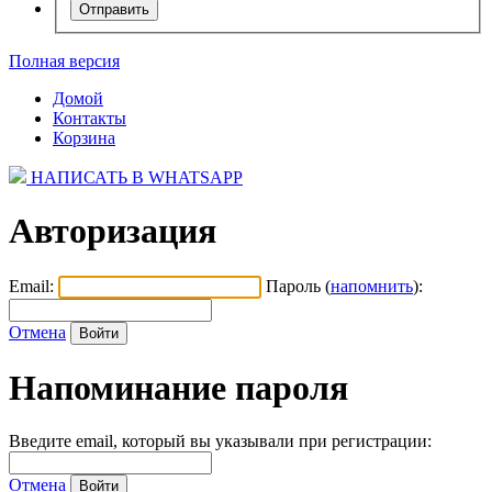
Полная версия
Домой
Контакты
Корзина
НАПИСАТЬ В WHATSAPP
Авторизация
Email:
Пароль (
напомнить
):
Отмена
Напоминание пароля
Введите email, который вы указывали при регистрации:
Отмена