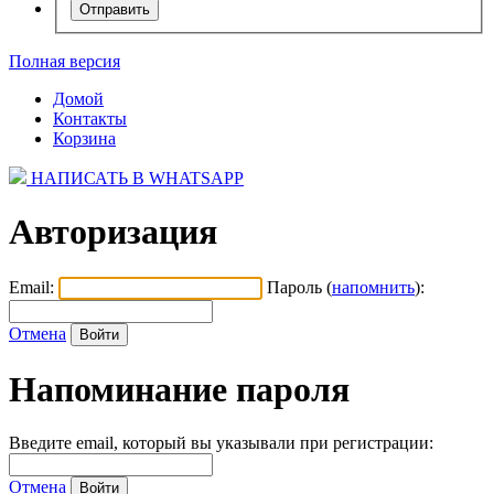
Полная версия
Домой
Контакты
Корзина
НАПИСАТЬ В WHATSAPP
Авторизация
Email:
Пароль (
напомнить
):
Отмена
Напоминание пароля
Введите email, который вы указывали при регистрации:
Отмена