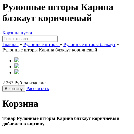
Рулонные шторы Карина
блэкаут коричневый
Корзина пуста
Главная
»
Рулонные шторы
»
Рулонные шторы блэкаут
»
Рулонные шторы Карина блэкаут коричневый
2 267 Руб. за изделие
Рассчитать
В корзину
Корзина
Товар Рулонные шторы Карина блэкаут коричневый
добавлен в корзину