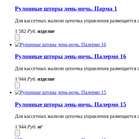
Рулонные шторы день-ночь. Парма 1
Для кассетных жалюзи цепочка управления размещается с
1 582
Руб.
изделие
Рулонные шторы день-ночь. Палермо 16
Для кассетных жалюзи цепочка управления размещается с
1 944
Руб.
изделие
Рулонные шторы день-ночь. Палермо 15
Для кассетных жалюзи цепочка управления размещается с
1 944
Руб.
м²