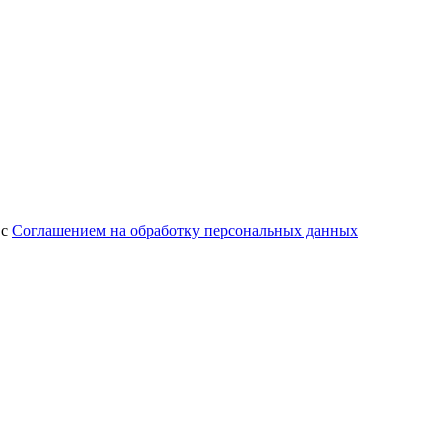
 с
Соглашением на обработку персональных данных