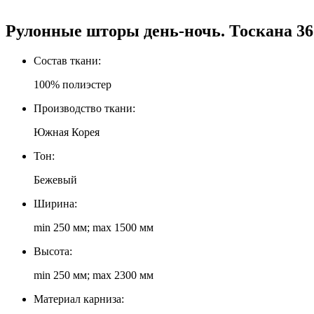
Рулонные шторы день-ночь. Тоскана 36
Состав ткани:
100% полиэстер
Производство ткани:
Южная Корея
Тон:
Бежевый
Ширина:
min 250 мм; max 1500 мм
Высота:
min 250 мм; max 2300 мм
Материал карниза: