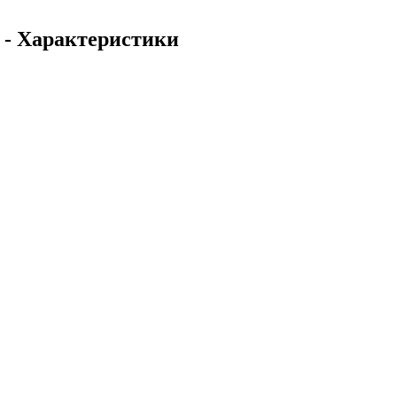
 - Характеристики