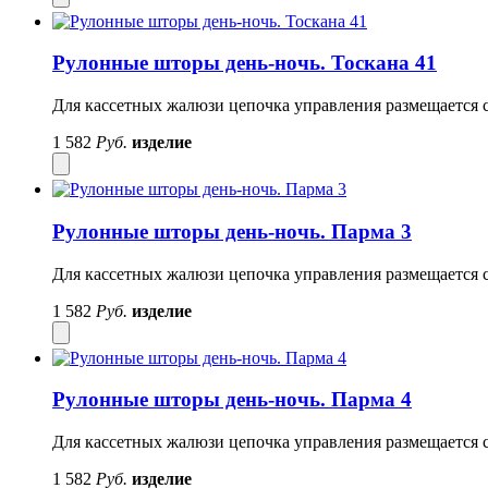
Рулонные шторы день-ночь. Тоскана 41
Для кассетных жалюзи цепочка управления размещается с
1 582
Руб.
изделие
Рулонные шторы день-ночь. Парма 3
Для кассетных жалюзи цепочка управления размещается с
1 582
Руб.
изделие
Рулонные шторы день-ночь. Парма 4
Для кассетных жалюзи цепочка управления размещается с
1 582
Руб.
изделие