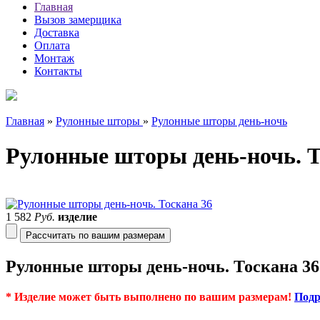
Главная
Вызов замерщика
Доставка
Оплата
Монтаж
Контакты
Главная
»
Рулонные шторы
»
Рулонные шторы день-ночь
Рулонные шторы день-ночь. Т
1 582
Руб.
изделие
Рассчитать по вашим размерам
Рулонные шторы день-ночь. Тоскана 3
* Изделие может быть выполнено по вашим размерам!
Подр