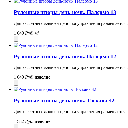
Рулонные шторы день-ночь. Палермо 13
Для кассетных жалюзи цепочка управления размещается с
1 649
Руб.
м²
Рулонные шторы день-ночь. Палермо 12
Для кассетных жалюзи цепочка управления размещается с
1 649
Руб.
изделие
Рулонные шторы день-ночь. Тоскана 42
Для кассетных жалюзи цепочка управления размещается с
1 582
Руб.
изделие