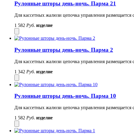
Рулонные шторы день-ночь. Парма 21
Для кассетных жалюзи цепочка управления размещается с
1 582
Руб.
изделие
Рулонные шторы день-ночь. Парма 2
Для кассетных жалюзи цепочка управления размещается с
1 342
Руб.
изделие
Рулонные шторы день-ночь. Парма 10
Для кассетных жалюзи цепочка управления размещается с
1 582
Руб.
изделие