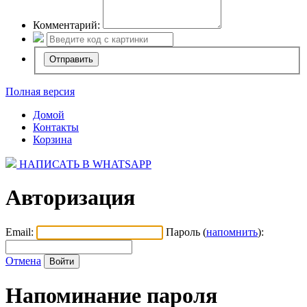
Комментарий:
Полная версия
Домой
Контакты
Корзина
НАПИСАТЬ В WHATSAPP
Авторизация
Email:
Пароль (
напомнить
):
Отмена
Напоминание пароля