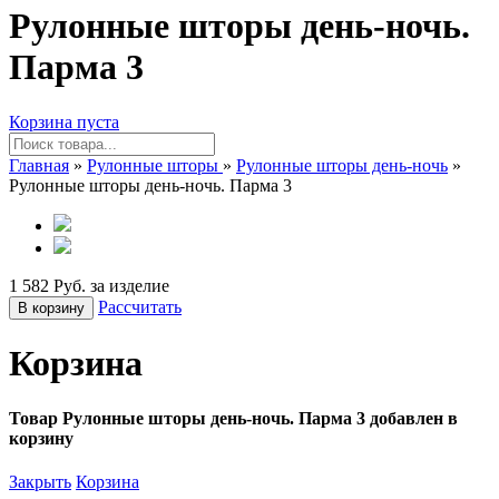
Рулонные шторы день-ночь.
Парма 3
Корзина пуста
Главная
»
Рулонные шторы
»
Рулонные шторы день-ночь
»
Рулонные шторы день-ночь. Парма 3
1 582 Руб. за изделие
Рассчитать
В корзину
Корзина
Товар Рулонные шторы день-ночь. Парма 3 добавлен в
корзину
Закрыть
Корзина