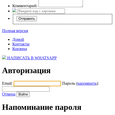
Комментарий:
Полная версия
Домой
Контакты
Корзина
НАПИСАТЬ В WHATSAPP
Авторизация
Email:
Пароль (
напомнить
):
Отмена
Напоминание пароля