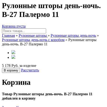
Рулонные шторы день-ночь.
B-27 Палермо 11
Корзина пуста
Главная
»
Рулонные шторы
»
Рулонные шторы день-ночь
»
Рулонные шторы день-ночь с коробом
» Рулонные шторы
день-ночь. B-27 Палермо 11
5 178 Руб. за изделие
Рассчитать
В корзину
Корзина
Товар Рулонные шторы день-ночь. B-27 Палермо 11
добавлен в корзину