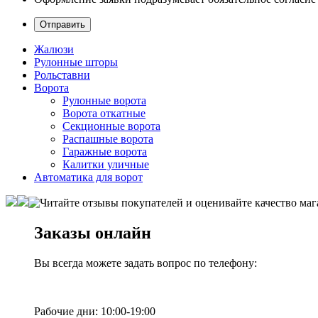
Жалюзи
Рулонные шторы
Рольставни
Ворота
Рулонные ворота
Ворота откатные
Секционные ворота
Распашные ворота
Гаражные ворота
Калитки уличные
Автоматика для ворот
Заказы онлайн
Вы всегда можете задать вопрос по телефону:
Рабочие дни: 10:00-19:00