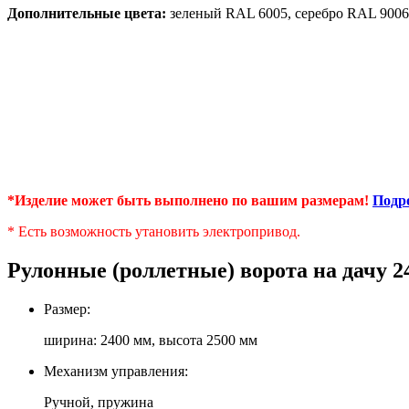
Дополнительные цвета:
зеленый RAL 6005, серебро RAL 9006
*
*
*Изделие может быть выполнено по вашим размерам!
Подр
* Есть возможность утановить электропривод.
Рулонные (роллетные) ворота на дачу 2
Размер:
ширина: 2400 мм, высота 2500 мм
Механизм управления:
Ручной, пружина