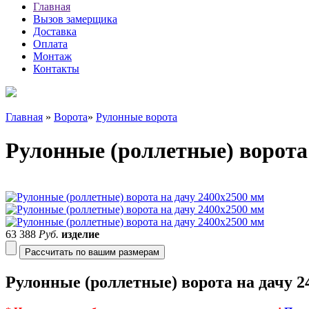
Главная
Вызов замерщика
Доставка
Оплата
Монтаж
Контакты
Главная
»
Ворота
»
Рулонные ворота
Рулонные (роллетные) ворота
63 388
Руб.
изделие
Рассчитать по вашим размерам
Рулонные (роллетные) ворота на дачу 