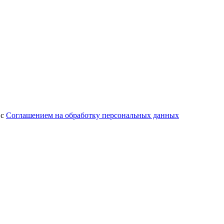
 с
Соглашением на обработку персональных данных