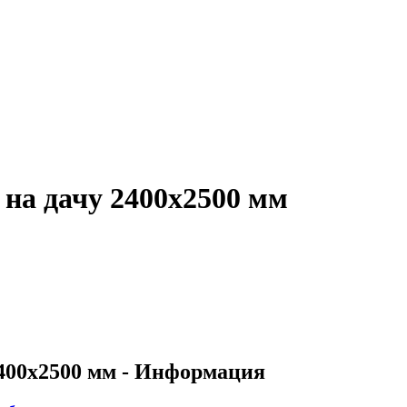
 на дачу 2400х2500 мм
2400х2500 мм - Информация