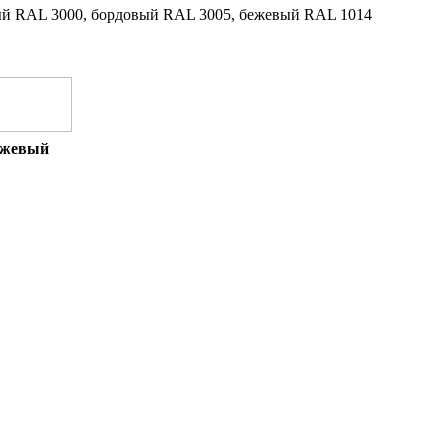
ый RAL 3000, бордовый RAL 3005, бежевый RAL 1014
ежевый