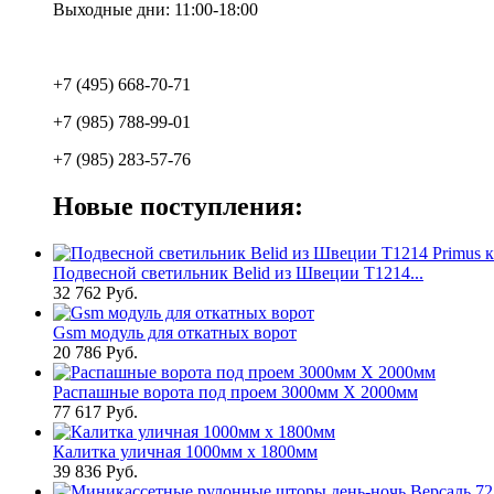
Выходные дни: 11:00-18:00
+7 (495) 668-70-71
+7 (985) 788-99-01
+7 (985) 283-57-76
Новые поступления:
Подвесной светильник Belid из Швеции T1214...
32 762 Руб.
Gsm модуль для откатных ворот
20 786 Руб.
Распашные ворота под проем 3000мм Х 2000мм
77 617 Руб.
Калитка уличная 1000мм х 1800мм
39 836 Руб.