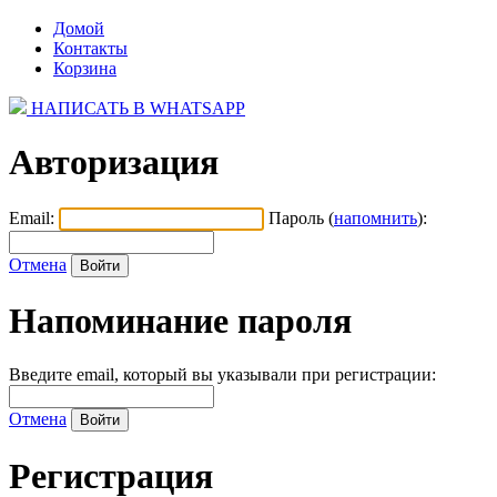
Домой
Контакты
Корзина
НАПИСАТЬ В WHATSAPP
Авторизация
Email:
Пароль (
напомнить
):
Отмена
Напоминание пароля
Введите email, который вы указывали при регистрации:
Отмена
Регистрация