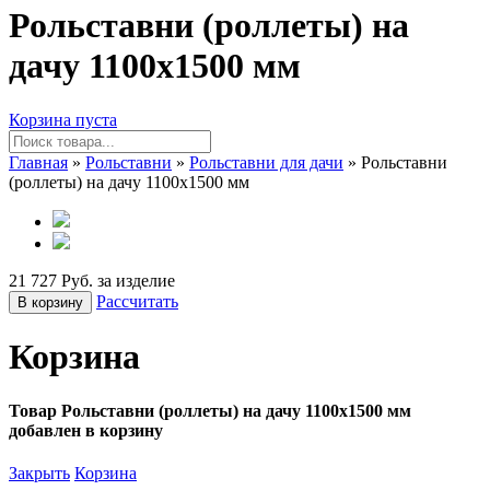
Рольставни (роллеты) на
дачу 1100х1500 мм
Корзина пуста
Главная
»
Рольставни
»
Рольставни для дачи
» Рольставни
(роллеты) на дачу 1100х1500 мм
21 727 Руб. за изделие
Рассчитать
В корзину
Корзина
Товар Рольставни (роллеты) на дачу 1100х1500 мм
добавлен в корзину
Закрыть
Корзина