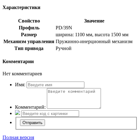
Характеристики
Свойство
Значение
Профиль
PD/39N
Размер
ширина: 1100 мм, высота 1500 мм
Механизм управления
Пружинно-инерционный механизм
Тип привода
Ручной
Комментарии
Нет комментариев
Имя:
Комментарий:
Полная версия