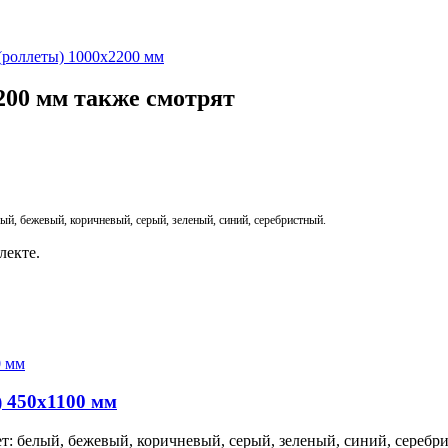
(роллеты) 1000х2200 мм
200 мм также смотрят
, бежевый, коричневый, серый, зеленый, синий, серебристный.
лекте.
) 450х1100 мм
т: белый, бежевый, коричневый, серый, зеленый, синий, серебр