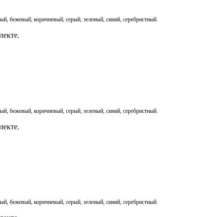
, бежевый, коричневый, серый, зеленый, синий, серебристный.
лекте.
, бежевый, коричневый, серый, зеленый, синий, серебристный.
лекте.
, бежевый, коричневый, серый, зеленый, синий, серебристный.