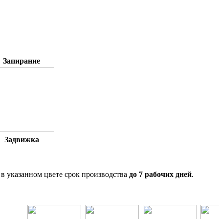
Запирание
Задвижка
в указанном цвете срок производства
до 7 рабочих дней
.