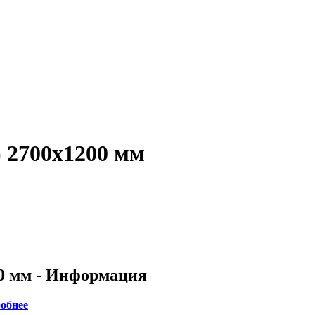
) 2700х1200 мм
00 мм - Информация
обнее