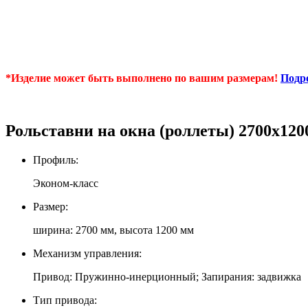
*
*Изделие может быть выполнено по вашим размерам!
Подр
Рольставни на окна (роллеты) 2700х120
Профиль:
Эконом-класс
Размер:
ширина: 2700 мм, высота 1200 мм
Механизм управления:
Привод: Пружинно-инерционный; Запирания: задвижка
Тип привода: