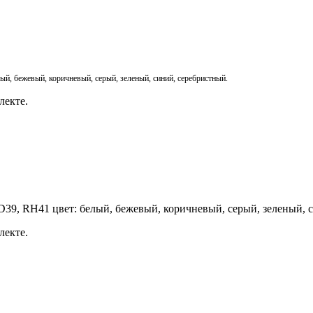
, бежевый, коричневый, серый, зеленый, синий, серебристный.
лекте.
39, RH41 цвет: белый, бежевый, коричневый, серый, зеленый, 
лекте.