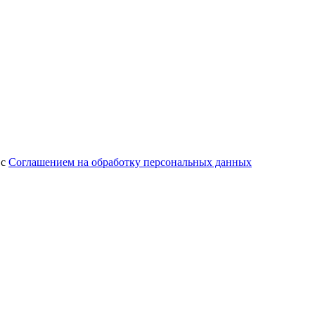
 с
Соглашением на обработку персональных данных