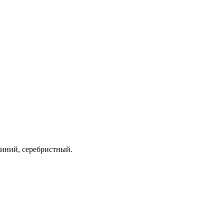
синий, серебристный.