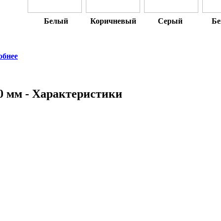
Белый
Коричневый
Серый
Б
обнее
0 мм - Характеристики