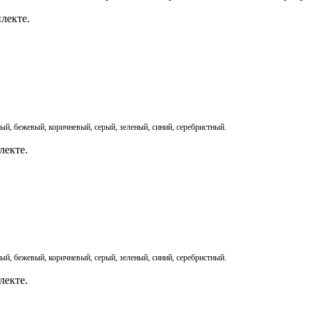
лекте.
, бежевый, коричневый, серый, зеленый, синий, серебристный.
лекте.
, бежевый, коричневый, серый, зеленый, синий, серебристный.
лекте.