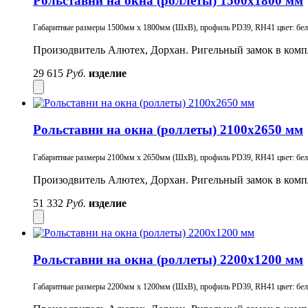
Рольставни на окна (роллеты) 1500х1800 мм
Габаритные размеры 1500мм х 1800мм (ШхВ), профиль PD39, RH41 цвет: белый
Произодвитель Алютех, Дорхан. Ригельный замок в комп
29 615
Руб.
изделие
Рольставни на окна (роллеты) 2100х2650 мм
Габаритные размеры 2100мм х 2650мм (ШхВ), профиль PD39, RH41 цвет: белый
Произодвитель Алютех, Дорхан. Ригельный замок в комп
51 332
Руб.
изделие
Рольставни на окна (роллеты) 2200х1200 мм
Габаритные размеры 2200мм х 1200мм (ШхВ), профиль PD39, RH41 цвет: белый