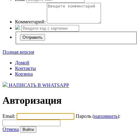
Комментарий:
Полная версия
Домой
Контакты
Корзина
НАПИСАТЬ В WHATSAPP
Авторизация
Email:
Пароль (
напомнить
):
Отмена