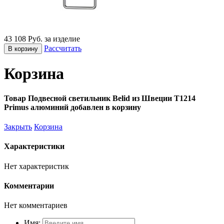
43 108 Руб. за изделие
Рассчитать
В корзину
Корзина
Товар Подвесной светильник Belid из Швеции T1214
Primus алюминий добавлен в корзину
Закрыть
Корзина
Характеристики
Нет характеристик
Комментарии
Нет комментариев
Имя: