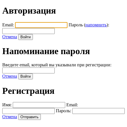
Авторизация
Email:
Пароль (
напомнить
):
Отмена
Напоминание пароля
Введите email, который вы указывали при регистрации:
Отмена
Регистрация
Имя:
Email:
Пароль:
Отмена