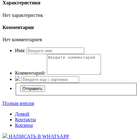
Характеристики
Нет характеристик
Комментарии
Нет комментариев
Имя:
Комментарий:
Полная версия
Домой
Контакты
Корзина
НАПИСАТЬ В WHATSAPP