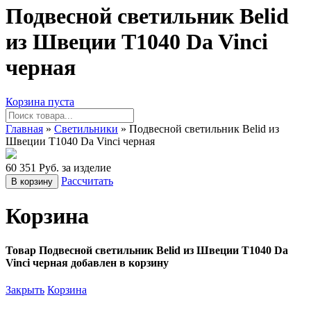
Подвесной светильник Belid
из Швеции T1040 Da Vinci
черная
Корзина пуста
Главная
»
Светильники
» Подвесной светильник Belid из
Швеции T1040 Da Vinci черная
60 351 Руб. за изделие
Рассчитать
В корзину
Корзина
Товар Подвесной светильник Belid из Швеции T1040 Da
Vinci черная добавлен в корзину
Закрыть
Корзина