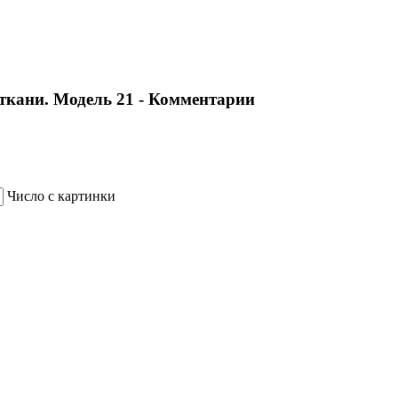
кани. Модель 21 - Комментарии
Число с картинки