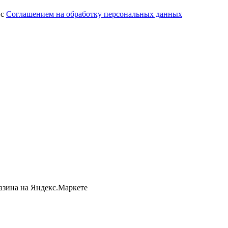
 с
Соглашением на обработку персональных данных