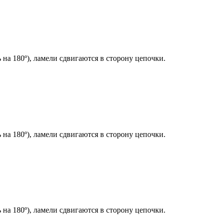
 на 180º), ламели сдвигаются в сторону цепочки.
 на 180º), ламели сдвигаются в сторону цепочки.
 на 180º), ламели сдвигаются в сторону цепочки.