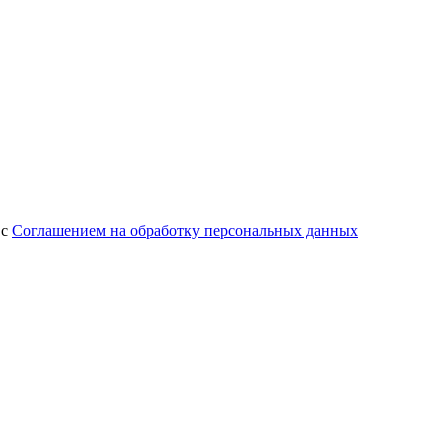
 с
Соглашением на обработку персональных данных