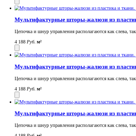
Мультифактурные шторы-жалюзи из пластик
Цепочка и шнур управления располагаются как слева, так
4 188
Руб.
м²
Мультифактурные шторы-жалюзи из пластик
Цепочка и шнур управления располагаются как слева, так
4 188
Руб.
м²
Мультифактурные шторы-жалюзи из пластик
Цепочка и шнур управления располагаются как слева, так
4 188
Руб.
м²