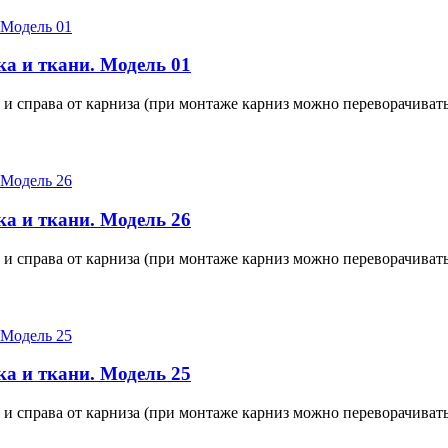
а и ткани. Модель 01
 и справа от карниза (при монтаже карниз можно переворачивать
а и ткани. Модель 26
 и справа от карниза (при монтаже карниз можно переворачивать
а и ткани. Модель 25
 и справа от карниза (при монтаже карниз можно переворачивать