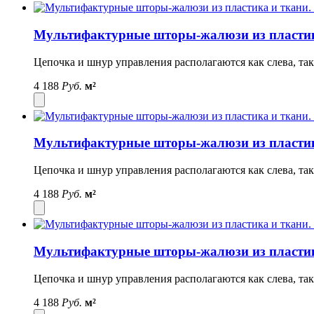
Мультифактурные шторы-жалюзи из пластик
Цепочка и шнур управления располагаются как слева, так
4 188
Руб.
м²
Мультифактурные шторы-жалюзи из пластик
Цепочка и шнур управления располагаются как слева, так
4 188
Руб.
м²
Мультифактурные шторы-жалюзи из пластик
Цепочка и шнур управления располагаются как слева, так
4 188
Руб.
м²