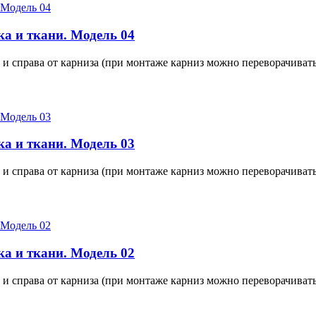
а и ткани. Модель 04
 и справа от карниза (при монтаже карниз можно переворачивать
а и ткани. Модель 03
 и справа от карниза (при монтаже карниз можно переворачивать
а и ткани. Модель 02
 и справа от карниза (при монтаже карниз можно переворачивать