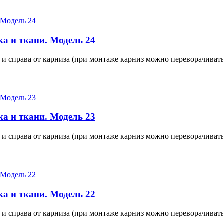
а и ткани. Модель 24
 и справа от карниза (при монтаже карниз можно переворачивать
а и ткани. Модель 23
 и справа от карниза (при монтаже карниз можно переворачивать
а и ткани. Модель 22
 и справа от карниза (при монтаже карниз можно переворачивать