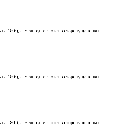
 на 180º), ламели сдвигаются в сторону цепочки.
 на 180º), ламели сдвигаются в сторону цепочки.
 на 180º), ламели сдвигаются в сторону цепочки.