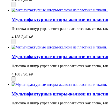
Мультифактурные шторы-жалюзи из пластик
Цепочка и шнур управления располагаются как слева, так
4 188
Руб.
м²
Мультифактурные шторы-жалюзи из пластик
Цепочка и шнур управления располагаются как слева, так
4 188
Руб.
м²
Мультифактурные шторы-жалюзи из пластик
Цепочка и шнур управления располагаются как слева, так