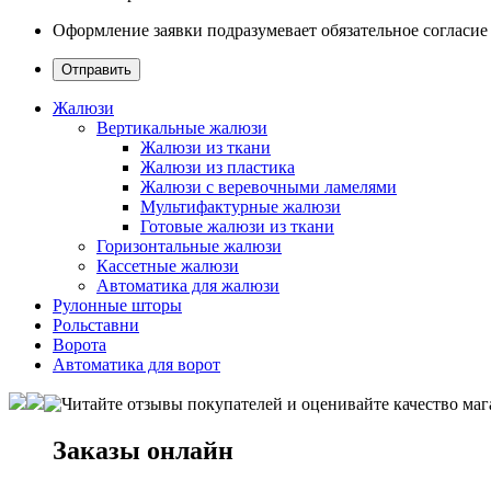
Оформление заявки подразумевает обязательное согласие
Жалюзи
Вертикальные жалюзи
Жалюзи из ткани
Жалюзи из пластика
Жалюзи с веревочными ламелями
Мультифактурные жалюзи
Готовые жалюзи из ткани
Горизонтальные жалюзи
Кассетные жалюзи
Автоматика для жалюзи
Рулонные шторы
Рольставни
Ворота
Автоматика для ворот
Заказы онлайн