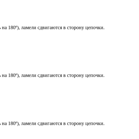
 на 180º), ламели сдвигаются в сторону цепочки.
 на 180º), ламели сдвигаются в сторону цепочки.
 на 180º), ламели сдвигаются в сторону цепочки.