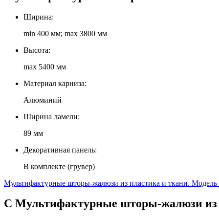
Ширина:
min 400 мм; max 3800 мм
Высота:
max 5400 мм
Материал карниза:
Алюминий
Ширина ламели:
89 мм
Декоративная панель:
В комплекте (грувер)
Мультифактурные шторы-жалюзи из пластика и ткани. Модель
С Мультифактурные шторы-жалюзи из п