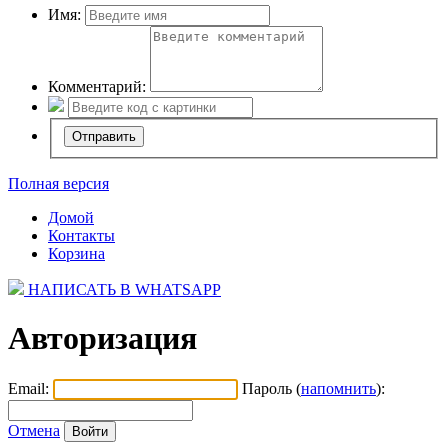
Имя:
Комментарий:
Полная версия
Домой
Контакты
Корзина
НАПИСАТЬ В WHATSAPP
Авторизация
Email:
Пароль (
напомнить
):
Отмена