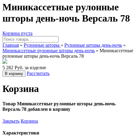
Миникассетные рулонные
шторы день-ночь Версаль 78
Корзина пуста
Главная
»
Рулонные шторы
»
Рулонные шторы день-ночь
»
Миникассетные рулонные шторы день-ночь
» Миникассетные
рулонные шторы день-ночь Версаль 78
5 282 Руб. за изделие
Рассчитать
В корзину
Корзина
Товар Миникассетные рулонные шторы день-ночь
Версаль 78 добавлен в корзину
Закрыть
Корзина
Характеристики