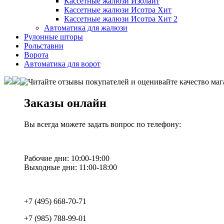
Кассетные жалюзи Изолайт
Кассетные жалюзи Исотра Хит
Кассетные жалюзи Исотра Хит 2
Автоматика для жалюзи
Рулонные шторы
Рольставни
Ворота
Автоматика для ворот
Заказы онлайн
Вы всегда можете задать вопрос по телефону:
Рабочие дни: 10:00-19:00
Выходные дни: 11:00-18:00
+7 (495) 668-70-71
+7 (985) 788-99-01