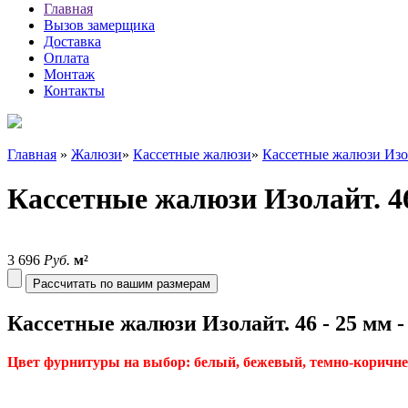
Главная
Вызов замерщика
Доставка
Оплата
Монтаж
Контакты
Главная
»
Жалюзи
»
Кассетные жалюзи
»
Кассетные жалюзи Изо
Кассетные жалюзи Изолайт. 46
3 696
Руб.
м²
Рассчитать по вашим размерам
Кассетные жалюзи Изолайт. 46 - 25 мм
Цвет фурнитуры на выбор: белый, бежевый, темно-коричне