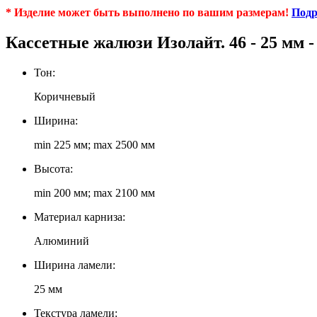
* Изделие может быть выполнено по вашим размерам!
Подр
Кассетные жалюзи Изолайт. 46 - 25 мм 
Тон:
Коричневый
Ширина:
min 225 мм; max 2500 мм
Высота:
min 200 мм; max 2100 мм
Материал карниза:
Алюминий
Ширина ламели:
25 мм
Текстура ламели: