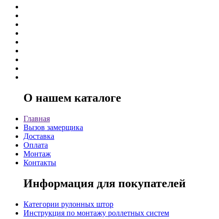
О нашем каталоге
Главная
Вызов замерщика
Доставка
Оплата
Монтаж
Контакты
Информация для покупателей
Категории рулонных штор
Инструкция по монтажу роллетных систем