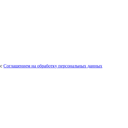
 с
Соглашением на обработку персональных данных