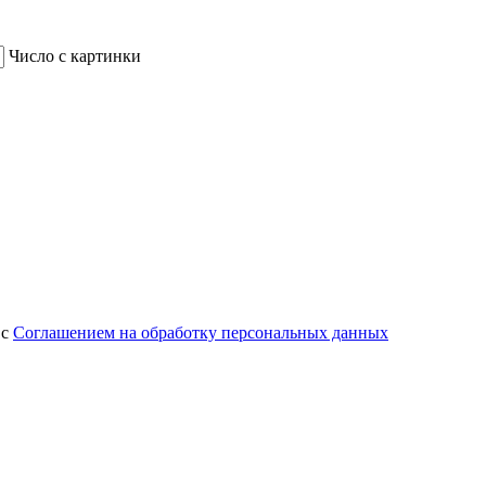
Число с картинки
 с
Соглашением на обработку персональных данных