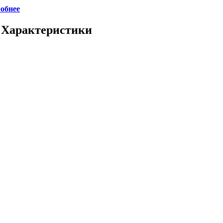
обнее
- Характеристики