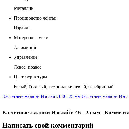
Металлик
Производство ленты:
Израиль
Материал ламели:
Алюминий
Управление:
Левое, правое
Цвет фурнитуры:
Белый, бежевый, темно-коричневый, серебристый
Кассетные жалюзи Изолайт.130 - 25 мм
Кассетные жалюзи Изола
Кассетные жалюзи Изолайт. 46 - 25 мм - Коммент
Написать свой комментарий