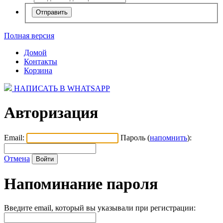
Полная версия
Домой
Контакты
Корзина
НАПИСАТЬ В WHATSAPP
Авторизация
Email:
Пароль (
напомнить
):
Отмена
Напоминание пароля
Введите email, который вы указывали при регистрации: