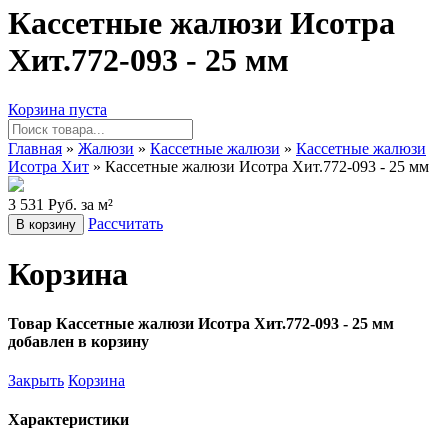
Кассетные жалюзи Исотра
Хит.772-093 - 25 мм
Корзина пуста
Главная
»
Жалюзи
»
Кассетные жалюзи
»
Кассетные жалюзи
Исотра Хит
» Кассетные жалюзи Исотра Хит.772-093 - 25 мм
3 531 Руб. за м²
Рассчитать
В корзину
Корзина
Товар Кассетные жалюзи Исотра Хит.772-093 - 25 мм
добавлен в корзину
Закрыть
Корзина
Характеристики