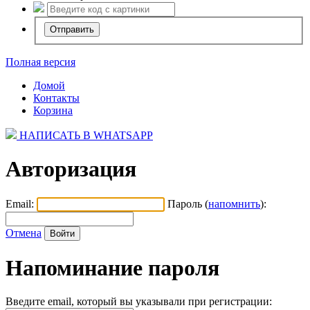
Полная версия
Домой
Контакты
Корзина
НАПИСАТЬ В WHATSAPP
Авторизация
Email:
Пароль (
напомнить
):
Отмена
Напоминание пароля
Введите email, который вы указывали при регистрации: