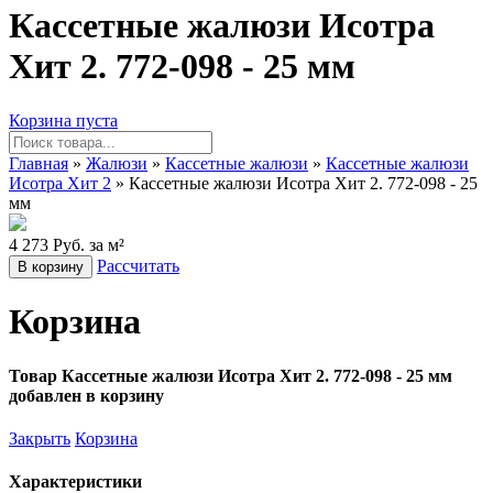
Кассетные жалюзи Исотра
Хит 2. 772-098 - 25 мм
Корзина пуста
Главная
»
Жалюзи
»
Кассетные жалюзи
»
Кассетные жалюзи
Исотра Хит 2
» Кассетные жалюзи Исотра Хит 2. 772-098 - 25
мм
4 273 Руб. за м²
Рассчитать
В корзину
Корзина
Товар Кассетные жалюзи Исотра Хит 2. 772-098 - 25 мм
добавлен в корзину
Закрыть
Корзина
Характеристики