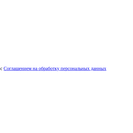
 с
Соглашением на обработку персональных данных