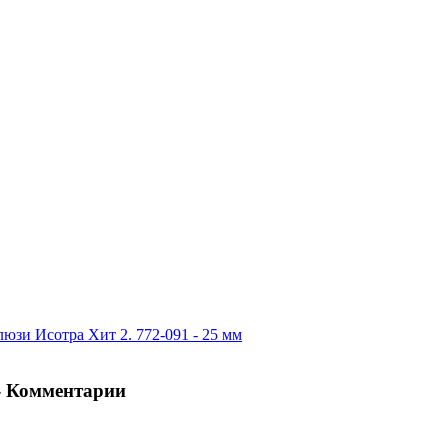
юзи Исотра Хит 2. 772-091 - 25 мм
 - Комментарии