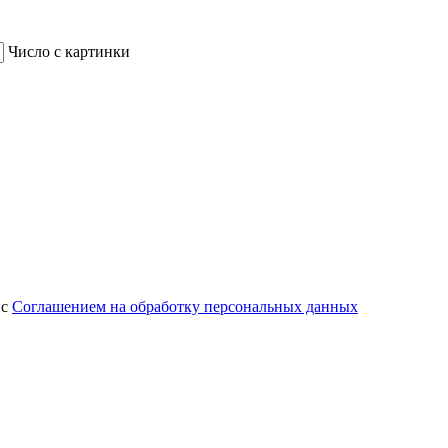
Число с картинки
 с
Соглашением на обработку персональных данных