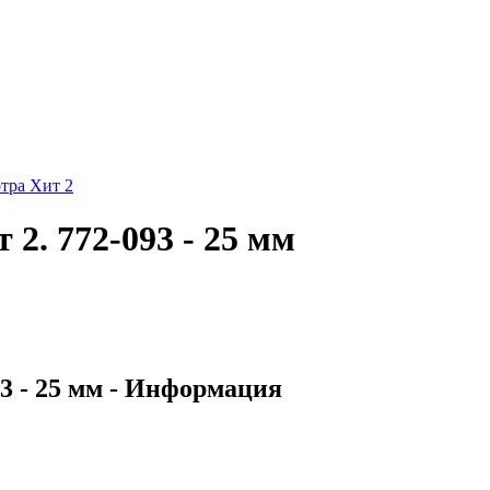
тра Хит 2
2. 772-093 - 25 мм
3 - 25 мм - Информация