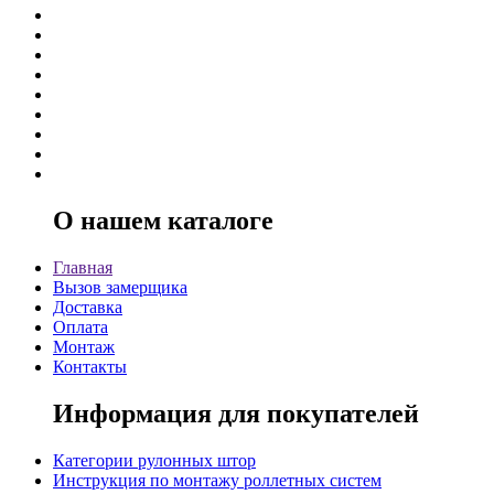
О нашем каталоге
Главная
Вызов замерщика
Доставка
Оплата
Монтаж
Контакты
Информация для покупателей
Категории рулонных штор
Инструкция по монтажу роллетных систем