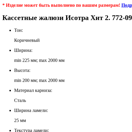
* Изделие может быть выполнено по вашим размерам!
Подр
Кассетные жалюзи Исотра Хит 2. 772-09
Тон:
Коричневый
Ширина:
min 225 мм; max 2000 мм
Высота:
min 200 мм; max 2000 мм
Материал карниза:
Сталь
Ширина ламели:
25 мм
Текстура ламели: