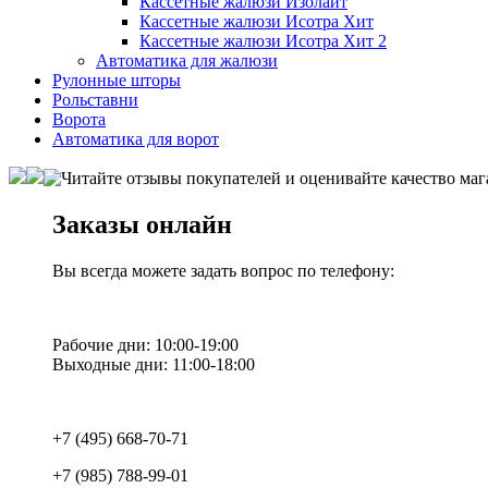
Кассетные жалюзи Изолайт
Кассетные жалюзи Исотра Хит
Кассетные жалюзи Исотра Хит 2
Автоматика для жалюзи
Рулонные шторы
Рольставни
Ворота
Автоматика для ворот
Заказы онлайн
Вы всегда можете задать вопрос по телефону:
Рабочие дни: 10:00-19:00
Выходные дни: 11:00-18:00
+7 (495) 668-70-71
+7 (985) 788-99-01