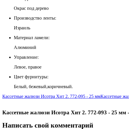
Окрас под дерево
Производство ленты:
Израиль
Материал ламели:
Алюминий
Управление:
Левое, правое
Цвет фурнитуры:
Белый, бежевый,коричневый.
Кассетные жалюзи Исотра Хит 2. 772-095 - 25 мм
Кассетные жал
Кассетные жалюзи Исотра Хит 2. 772-093 - 25 мм
Написать свой комментарий