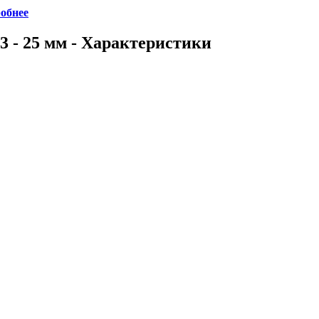
обнее
3 - 25 мм - Характеристики