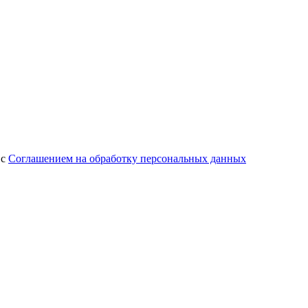
 с
Соглашением на обработку персональных данных