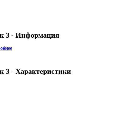
к 3 - Информация
обнее
 3 - Характеристики