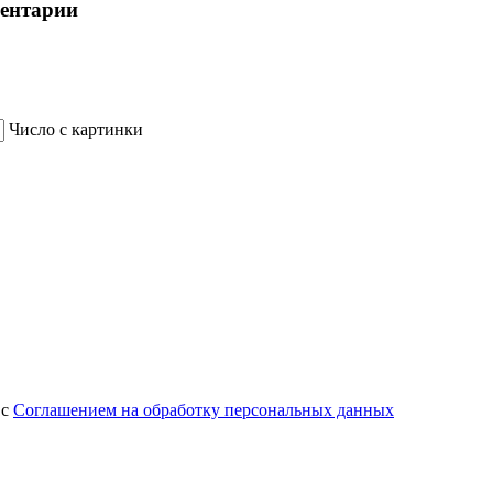
ментарии
Число с картинки
 с
Соглашением на обработку персональных данных