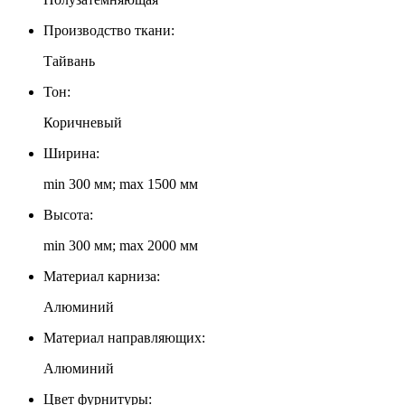
Производство ткани:
Тайвань
Тон:
Коричневый
Ширина:
min 300 мм; max 1500 мм
Высота:
min 300 мм; max 2000 мм
Материал карниза:
Алюминий
Материал направляющих:
Алюминий
Цвет фурнитуры: