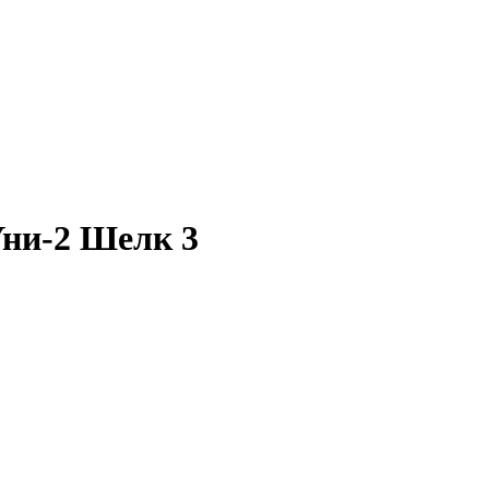
ни-2 Шелк 3