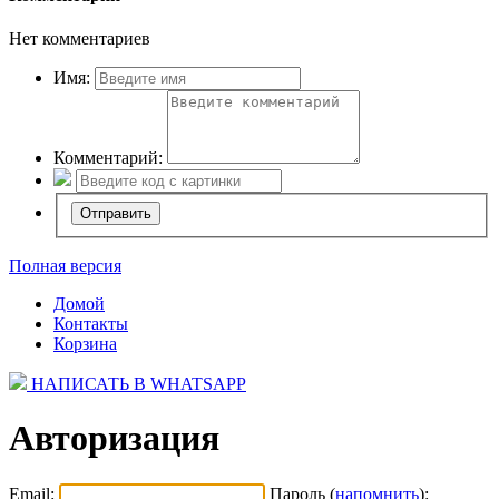
Нет комментариев
Имя:
Комментарий:
Полная версия
Домой
Контакты
Корзина
НАПИСАТЬ В WHATSAPP
Авторизация
Email:
Пароль (
напомнить
):