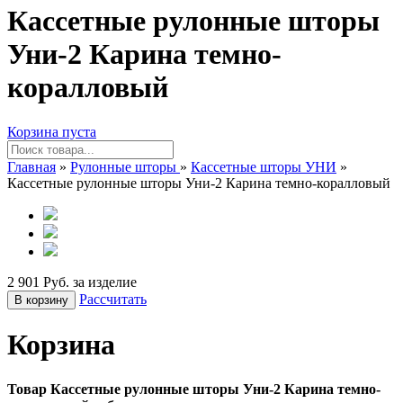
Кассетные рулонные шторы
Уни-2 Карина темно-
коралловый
Корзина пуста
Главная
»
Рулонные шторы
»
Кассетные шторы УНИ
»
Кассетные рулонные шторы Уни-2 Карина темно-коралловый
2 901 Руб. за изделие
Рассчитать
В корзину
Корзина
Товар Кассетные рулонные шторы Уни-2 Карина темно-