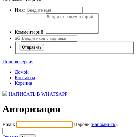
Имя:
Комментарий:
Полная версия
Домой
Контакты
Корзина
НАПИСАТЬ В WHATSAPP
Авторизация
Email:
Пароль (
напомнить
):