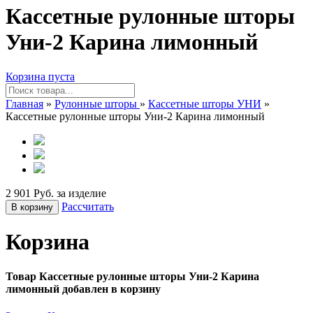
Кассетные рулонные шторы
Уни-2 Карина лимонный
Корзина пуста
Главная
»
Рулонные шторы
»
Кассетные шторы УНИ
»
Кассетные рулонные шторы Уни-2 Карина лимонный
2 901 Руб. за изделие
Рассчитать
В корзину
Корзина
Товар Кассетные рулонные шторы Уни-2 Карина
лимонный добавлен в корзину