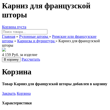
Карниз для французской
шторы
Корзина пуста
Главная
»
Рулонные шторы
»
Римские или французские
шторы
»
Карнизы и фурнитура
» Карниз для французской
шторы
4 159 Руб. за изделие
Рассчитать
В корзину
Корзина
Товар Карниз для французской шторы добавлен в корзину
Закрыть
Корзина
Характеристики