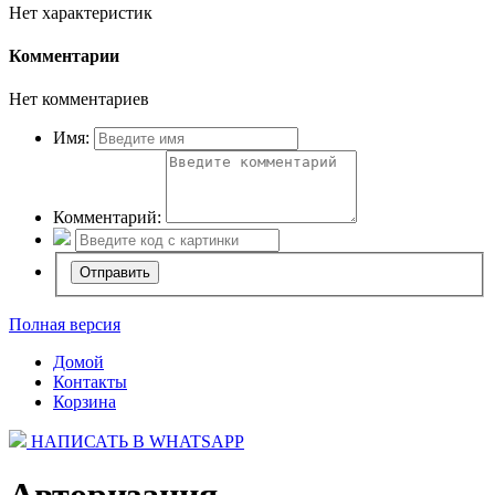
Нет характеристик
Комментарии
Нет комментариев
Имя:
Комментарий:
Полная версия
Домой
Контакты
Корзина
НАПИСАТЬ В WHATSAPP