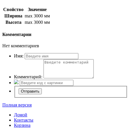
Свойство
Значение
Ширина
max 3000 мм
Высота
max 3000 мм
Комментарии
Нет комментариев
Имя:
Комментарий:
Полная версия
Домой
Контакты
Корзина