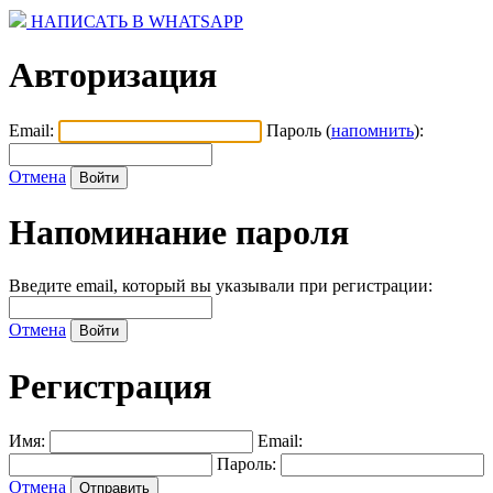
НАПИСАТЬ В WHATSAPP
Авторизация
Email:
Пароль (
напомнить
):
Отмена
Напоминание пароля
Введите email, который вы указывали при регистрации:
Отмена
Регистрация
Имя:
Email:
Пароль:
Отмена