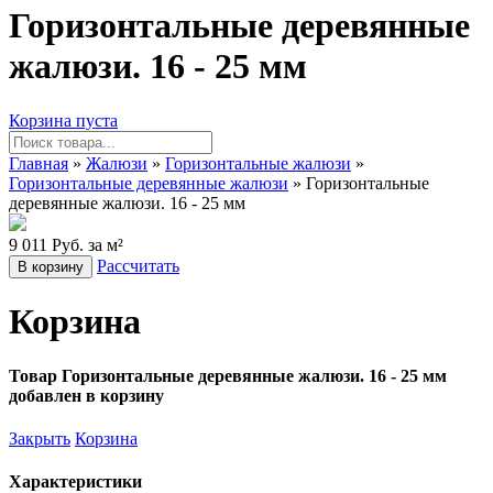
Горизонтальные деревянные
жалюзи. 16 - 25 мм
Корзина пуста
Главная
»
Жалюзи
»
Горизонтальные жалюзи
»
Горизонтальные деревянные жалюзи
» Горизонтальные
деревянные жалюзи. 16 - 25 мм
9 011 Руб. за м²
Рассчитать
В корзину
Корзина
Товар Горизонтальные деревянные жалюзи. 16 - 25 мм
добавлен в корзину
Закрыть
Корзина
Характеристики