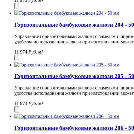
11 973
Руб.
м²
Горизонтальные бамбуковые жалюзи 204 - 5
Управление горизонтальными жалюзи с ламелями шириной 
удобства использования жалюзи при изготовлении может
11 974
Руб.
м²
Горизонтальные бамбуковые жалюзи 205 - 5
Управление горизонтальными жалюзи с ламелями шириной 
удобства использования жалюзи при изготовлении может
11 973
Руб.
м²
Горизонтальные бамбуковые жалюзи 206 - 5