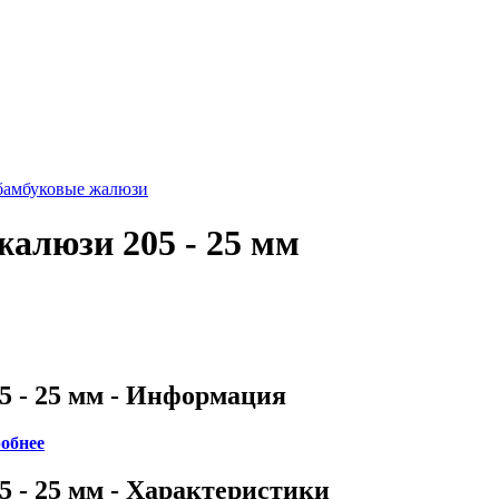
бамбуковые жалюзи
алюзи 205 - 25 мм
5 - 25 мм - Информация
обнее
 - 25 мм - Характеристики