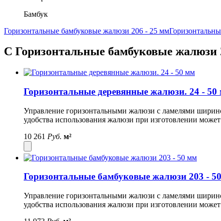
Бамбук
Горизонтальные бамбуковые жалюзи 206 - 25 мм
Горизонтальны
С Горизонтальные бамбуковые жалюзи 2
Горизонтальные деревянные жалюзи. 24 - 50
Управление горизонтальными жалюзи с ламелями шириной 
удобства использования жалюзи при изготовлении может
10 261
Руб.
м²
Горизонтальные бамбуковые жалюзи 203 - 5
Управление горизонтальными жалюзи с ламелями шириной 
удобства использования жалюзи при изготовлении может