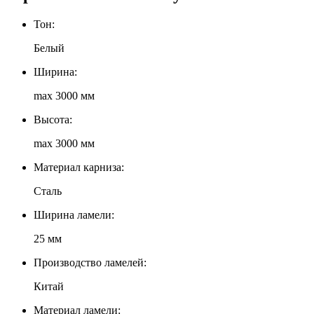
Тон:
Белый
Ширина:
max 3000 мм
Высота:
max 3000 мм
Материал карниза:
Сталь
Ширина ламели:
25 мм
Производство ламелей:
Китай
Материал ламели: