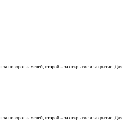
за поворот ламелей, второй – за открытие и закрытие. Для
за поворот ламелей, второй – за открытие и закрытие. Для