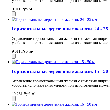
удобства использования жалюзи при изготовлении может
9 011
Руб.
м²
Горизонтальные деревянные жалюзи. 24 - 25
Управление горизонтальными жалюзи с ламелями шириной 
удобства использования жалюзи при изготовлении может
9 011
Руб.
м²
Горизонтальные деревянные жалюзи. 15 - 50
Управление горизонтальными жалюзи с ламелями шириной 
удобства использования жалюзи при изготовлении может
10 261
Руб.
м²