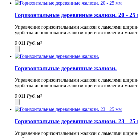
Горизонтальные деревянные жалюзи. 20 - 25
Управление горизонтальными жалюзи с ламелями шириной 
удобства использования жалюзи при изготовлении может
9 011
Руб.
м²
Горизонтальные деревянные жалюзи.
Управление горизонтальными жалюзи с ламелями шириной 
удобства использования жалюзи при изготовлении может
9 011
Руб.
м²
Горизонтальные деревянные жалюзи. 23 - 25
Управление горизонтальными жалюзи с ламелями шириной 