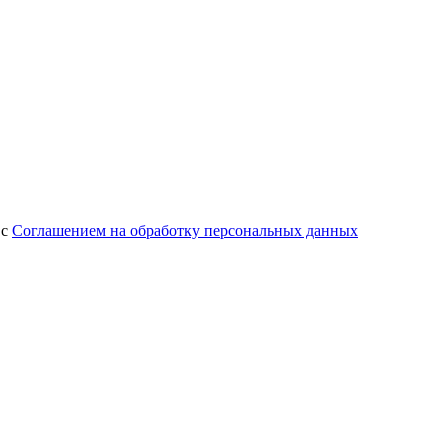
 с
Соглашением на обработку персональных данных