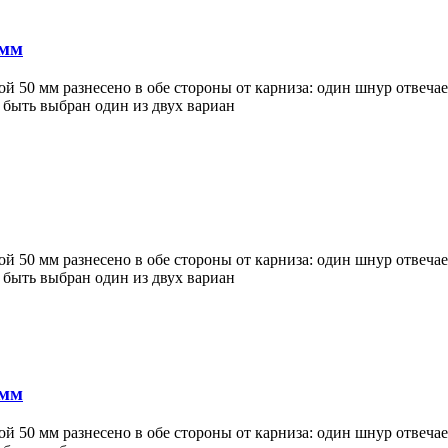
 мм
50 мм разнесено в обе стороны от карниза: один шнур отвечает 
 быть выбран один из двух вариан
50 мм разнесено в обе стороны от карниза: один шнур отвечает 
 быть выбран один из двух вариан
 мм
50 мм разнесено в обе стороны от карниза: один шнур отвечает 