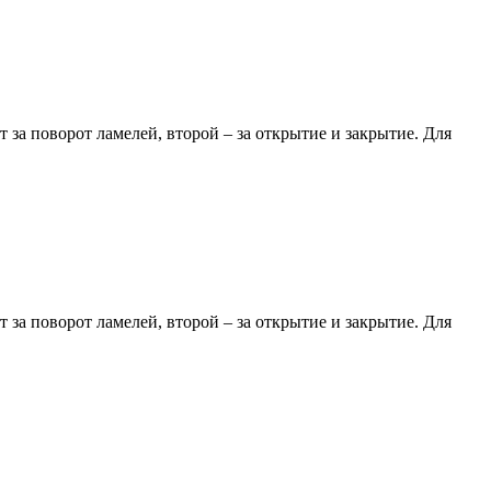
за поворот ламелей, второй – за открытие и закрытие. Для
за поворот ламелей, второй – за открытие и закрытие. Для