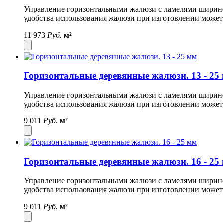
Управление горизонтальными жалюзи с ламелями шириной 
удобства использования жалюзи при изготовлении может
11 973
Руб.
м²
Горизонтальные деревянные жалюзи. 13 - 25
Управление горизонтальными жалюзи с ламелями шириной 
удобства использования жалюзи при изготовлении может
9 011
Руб.
м²
Горизонтальные деревянные жалюзи. 16 - 25
Управление горизонтальными жалюзи с ламелями шириной 
удобства использования жалюзи при изготовлении может
9 011
Руб.
м²