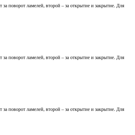
за поворот ламелей, второй – за открытие и закрытие. Для
за поворот ламелей, второй – за открытие и закрытие. Для
за поворот ламелей, второй – за открытие и закрытие. Для