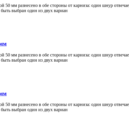
50 мм разнесено в обе стороны от карниза: один шнур отвечает 
 быть выбран один из двух вариан
 мм
50 мм разнесено в обе стороны от карниза: один шнур отвечает 
 быть выбран один из двух вариан
 мм
50 мм разнесено в обе стороны от карниза: один шнур отвечает 
 быть выбран один из двух вариан