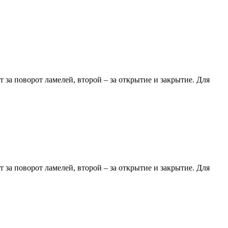
за поворот ламелей, второй – за открытие и закрытие. Для
за поворот ламелей, второй – за открытие и закрытие. Для