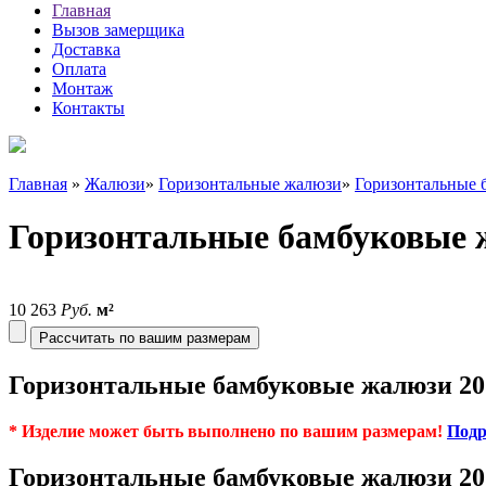
Главная
Вызов замерщика
Доставка
Оплата
Монтаж
Контакты
Главная
»
Жалюзи
»
Горизонтальные жалюзи
»
Горизонтальные 
Горизонтальные бамбуковые ж
10 263
Руб.
м²
Рассчитать по вашим размерам
Горизонтальные бамбуковые жалюзи 20
* Изделие может быть выполнено по вашим размерам!
Подр
Горизонтальные бамбуковые жалюзи 205