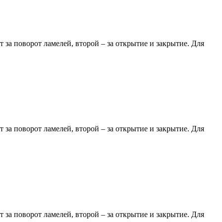
за поворот ламелей, второй – за открытие и закрытие. Для
за поворот ламелей, второй – за открытие и закрытие. Для
за поворот ламелей, второй – за открытие и закрытие. Для