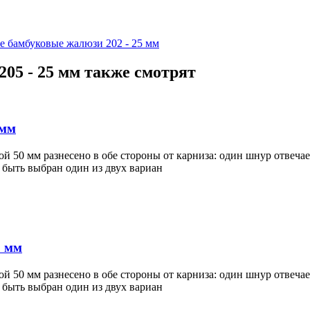
е бамбуковые жалюзи 202 - 25 мм
05 - 25 мм также смотрят
 мм
50 мм разнесено в обе стороны от карниза: один шнур отвечает 
 быть выбран один из двух вариан
0 мм
50 мм разнесено в обе стороны от карниза: один шнур отвечает 
 быть выбран один из двух вариан