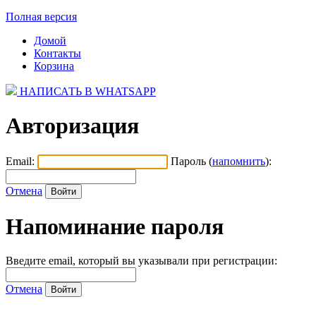
Полная версия
Домой
Контакты
Корзина
НАПИСАТЬ В WHATSAPP
Авторизация
Email:
Пароль (
напомнить
):
Отмена
Напоминание пароля
Введите email, который вы указывали при регистрации:
Отмена