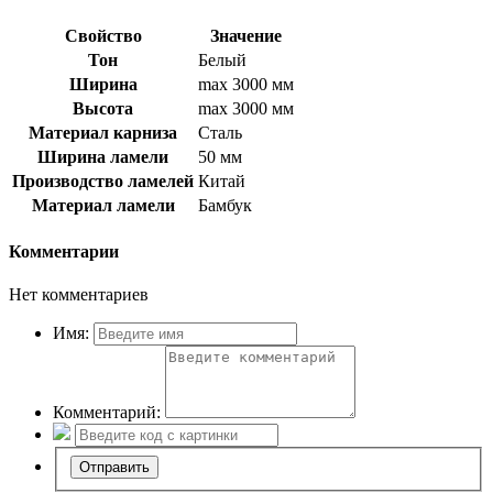
Свойство
Значение
Тон
Белый
Ширина
max 3000 мм
Высота
max 3000 мм
Материал карниза
Сталь
Ширина ламели
50 мм
Производство ламелей
Китай
Материал ламели
Бамбук
Комментарии
Нет комментариев
Имя:
Комментарий: