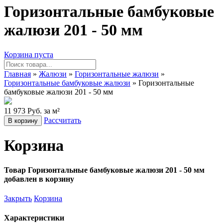
Горизонтальные бамбуковые
жалюзи 201 - 50 мм
Корзина пуста
Главная
»
Жалюзи
»
Горизонтальные жалюзи
»
Горизонтальные бамбуковые жалюзи
» Горизонтальные
бамбуковые жалюзи 201 - 50 мм
11 973 Руб. за м²
Рассчитать
В корзину
Корзина
Товар Горизонтальные бамбуковые жалюзи 201 - 50 мм
добавлен в корзину
Закрыть
Корзина
Характеристики