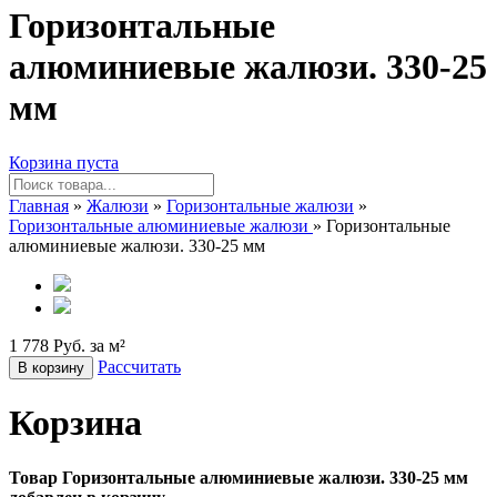
Горизонтальные
алюминиевые жалюзи. 330-25
мм
Корзина пуста
Главная
»
Жалюзи
»
Горизонтальные жалюзи
»
Горизонтальные алюминиевые жалюзи
» Горизонтальные
алюминиевые жалюзи. 330-25 мм
1 778 Руб. за м²
Рассчитать
В корзину
Корзина
Товар Горизонтальные алюминиевые жалюзи. 330-25 мм