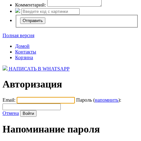
Комментарий:
Полная версия
Домой
Контакты
Корзина
НАПИСАТЬ В WHATSAPP
Авторизация
Email:
Пароль (
напомнить
):
Отмена
Напоминание пароля