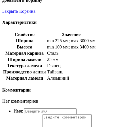
добавлен в корзину
Закрыть
Корзина
Характеристики
Свойство
Значение
Ширина
min 225 мм; max 3000 мм
Высота
min 100 мм; max 3400 мм
Материал карниза
Сталь
Ширина ламели
25 мм
Текстура ламели
Глянец
Производство ленты
Тайвань
Материал ламели
Алюминий
Комментарии
Нет комментариев
Имя: