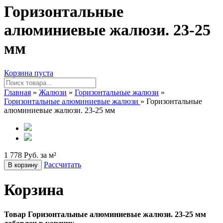
Горизонтальные
алюминиевые жалюзи. 23-25
мм
Корзина пуста
Главная
»
Жалюзи
»
Горизонтальные жалюзи
»
Горизонтальные алюминиевые жалюзи
» Горизонтальные
алюминиевые жалюзи. 23-25 мм
1 778 Руб. за м²
Рассчитать
В корзину
Корзина
Товар Горизонтальные алюминиевые жалюзи. 23-25 мм