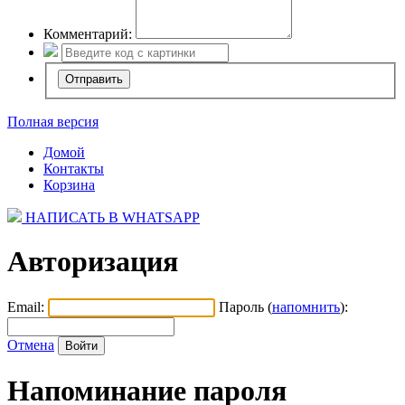
Комментарий:
Полная версия
Домой
Контакты
Корзина
НАПИСАТЬ В WHATSAPP
Авторизация
Email:
Пароль (
напомнить
):
Отмена
Напоминание пароля