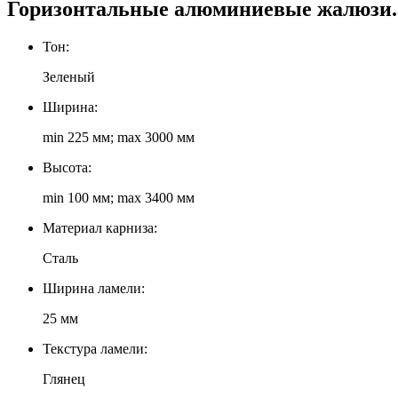
Горизонтальные алюминиевые жалюзи. 
Тон:
Зеленый
Ширина:
min 225 мм; max 3000 мм
Высота:
min 100 мм; max 3400 мм
Материал карниза:
Сталь
Ширина ламели:
25 мм
Текстура ламели:
Глянец