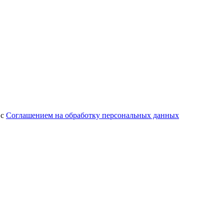
 с
Соглашением на обработку персональных данных