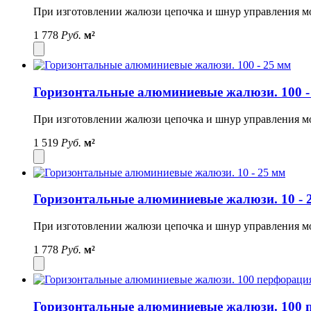
При изготовлении жалюзи цепочка и шнур управления могу
1 778
Руб.
м²
Горизонтальные алюминиевые жалюзи. 100 -
При изготовлении жалюзи цепочка и шнур управления могу
1 519
Руб.
м²
Горизонтальные алюминиевые жалюзи. 10 - 
При изготовлении жалюзи цепочка и шнур управления могу
1 778
Руб.
м²
Горизонтальные алюминиевые жалюзи. 100 