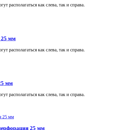
т располагаться как слева, так и справа.
 25 мм
т располагаться как слева, так и справа.
25 мм
т располагаться как слева, так и справа.
перфорация 25 мм