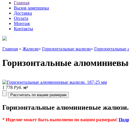
Главная
Вызов замерщика
Доставка
Оплата
Монтаж
Контакты
Главная
»
Жалюзи
»
Горизонтальные жалюзи
»
Горизонтальные
Горизонтальные алюминиевые
1 778
Руб.
м²
Рассчитать по вашим размерам
Горизонтальные алюминиевые жалюзи. 
* Изделие может быть выполнено по вашим размерам!
Подр