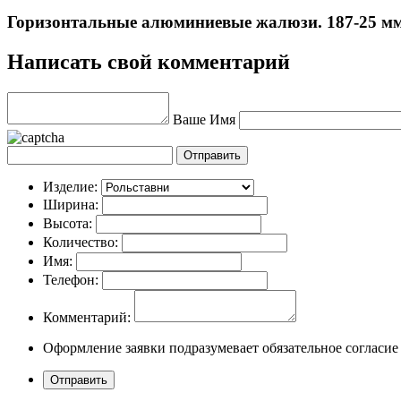
Горизонтальные алюминиевые жалюзи. 187-25 мм
Написать свой комментарий
Ваше Имя
Изделие:
Ширина:
Высота:
Количество:
Имя:
Телефон:
Комментарий:
Оформление заявки подразумевает обязательное согласие