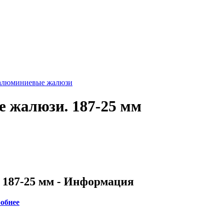
 алюминиевые жалюзи
 жалюзи. 187-25 мм
187-25 мм - Информация
обнее