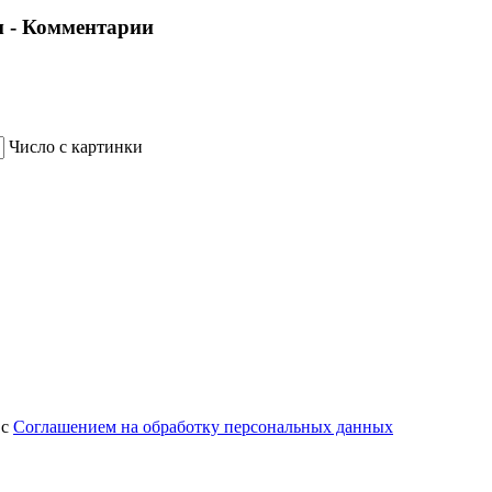
 - Комментарии
Число с картинки
 с
Соглашением на обработку персональных данных