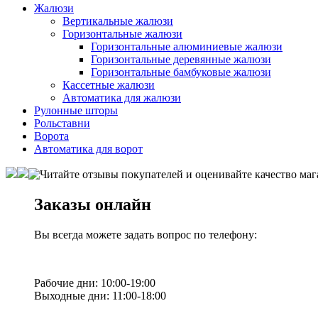
Жалюзи
Вертикальные жалюзи
Горизонтальные жалюзи
Горизонтальные алюминиевые жалюзи
Горизонтальные деревянные жалюзи
Горизонтальные бамбуковые жалюзи
Кассетные жалюзи
Автоматика для жалюзи
Рулонные шторы
Рольставни
Ворота
Автоматика для ворот
Заказы онлайн
Вы всегда можете задать вопрос по телефону:
Рабочие дни: 10:00-19:00
Выходные дни: 11:00-18:00