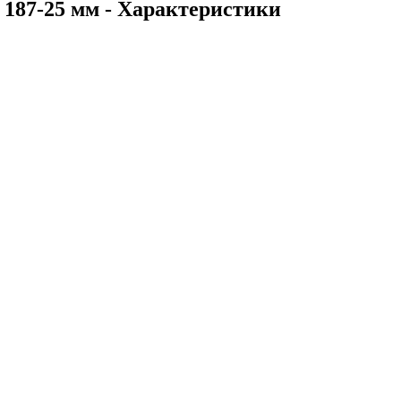
187-25 мм - Характеристики