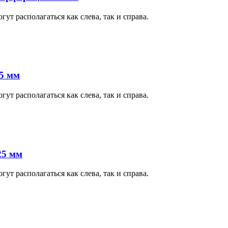
т располагаться как слева, так и справа.
5 мм
т располагаться как слева, так и справа.
25 мм
т располагаться как слева, так и справа.