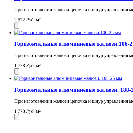
При изготовлении жалюзи цепочка и шнур управления могу
2 572
Руб.
м²
Горизонтальные алюминиевые жалюзи.106-2
При изготовлении жалюзи цепочка и шнур управления могу
1 778
Руб.
м²
Горизонтальные алюминиевые жалюзи. 188-
При изготовлении жалюзи цепочка и шнур управления могу
1 778
Руб.
м²