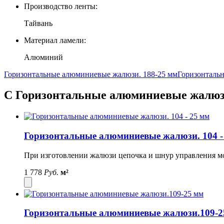
Производство ленты:
Тайвань
Материал ламели:
Алюминий
Горизонтальные алюминиевые жалюзи. 188-25 мм
Горизонталь
С Горизонтальные алюминиевые жалюзи
Горизонтальные алюминиевые жалюзи. 104 -
При изготовлении жалюзи цепочка и шнур управления могу
1 778
Руб.
м²
Горизонтальные алюминиевые жалюзи.109-2