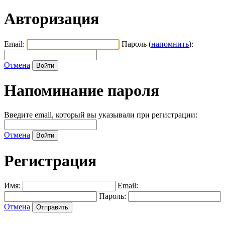
Авторизация
Email:
Пароль (
напомнить
):
Отмена
Напоминание пароля
Введите email, который вы указывали при регистрации:
Отмена
Регистрация
Имя:
Email:
Пароль:
Отмена