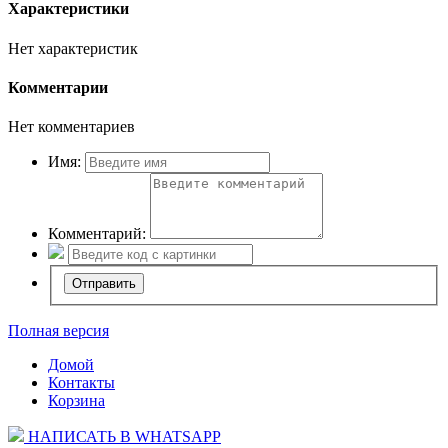
Характеристики
Нет характеристик
Комментарии
Нет комментариев
Имя:
Комментарий:
Полная версия
Домой
Контакты
Корзина
НАПИСАТЬ В WHATSAPP