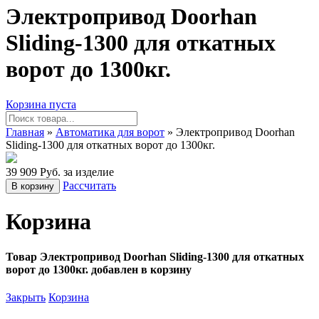
Электропривод Doorhan
Sliding-1300 для откатных
ворот до 1300кг.
Корзина пуста
Главная
»
Автоматика для ворот
» Электропривод Doorhan
Sliding-1300 для откатных ворот до 1300кг.
39 909 Руб. за изделие
Рассчитать
В корзину
Корзина
Товар Электропривод Doorhan Sliding-1300 для откатных
ворот до 1300кг. добавлен в корзину
Закрыть
Корзина