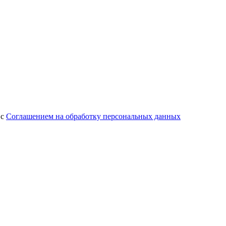
 с
Соглашением на обработку персональных данных