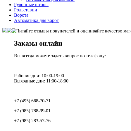
Рулонные шторы
Рольставни
Ворота
Автоматика для ворот
Заказы онлайн
Вы всегда можете задать вопрос по телефону:
Рабочие дни: 10:00-19:00
Выходные дни: 11:00-18:00
+7 (495) 668-70-71
+7 (985) 788-99-01
+7 (985) 283-57-76