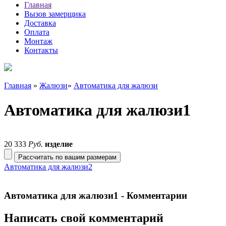
Главная
Вызов замерщика
Доставка
Оплата
Монтаж
Контакты
Главная
»
Жалюзи
»
Автоматика для жалюзи
Автоматика для жалюзи1
20 333
Руб.
изделие
Рассчитать по вашим размерам
Автоматика для жалюзи2
Автоматика для жалюзи1 - Комментарии
Написать свой комментарий