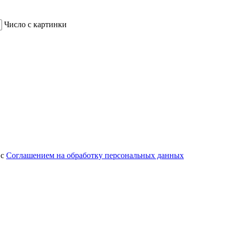
Число с картинки
 с
Соглашением на обработку персональных данных