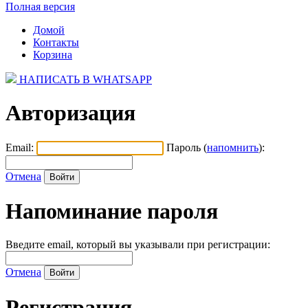
Полная версия
Домой
Контакты
Корзина
НАПИСАТЬ В WHATSAPP
Авторизация
Email:
Пароль (
напомнить
):
Отмена
Напоминание пароля
Введите email, который вы указывали при регистрации:
Отмена
Регистрация