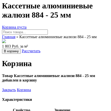
Кассетные алюминиевые
жалюзи 884 - 25 мм
Корзина пуста
Главная
» Кассетные алюминиевые жалюзи 884 - 25 мм
1 803 Руб. за м²
Рассчитать
В корзину
Корзина
Товар Кассетные алюминиевые жалюзи 884 - 25 мм
добавлен в корзину
Закрыть
Корзина
Характеристики
Свойство
Значение