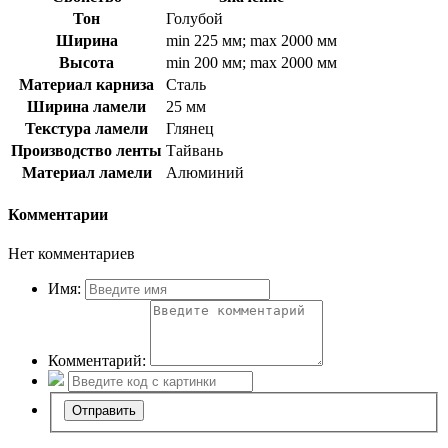
Тон
Голубой
Ширина
min 225 мм; max 2000 мм
Высота
min 200 мм; max 2000 мм
Материал карниза
Сталь
Ширина ламели
25 мм
Текстура ламели
Глянец
Производство ленты
Тайвань
Материал ламели
Алюминий
Комментарии
Нет комментариев
Имя:
Комментарий: