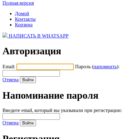
Полная версия
Домой
Контакты
Корзина
НАПИСАТЬ В WHATSAPP
Авторизация
Email:
Пароль (
напомнить
):
Отмена
Напоминание пароля
Введите email, который вы указывали при регистрации:
Отмена
Регистрация