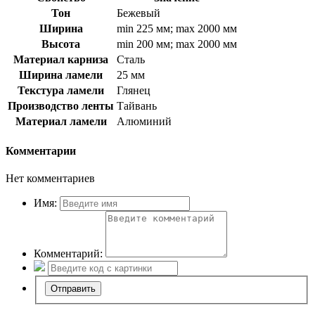
Тон
Бежевый
Ширина
min 225 мм; max 2000 мм
Высота
min 200 мм; max 2000 мм
Материал карниза
Сталь
Ширина ламели
25 мм
Текстура ламели
Глянец
Производство ленты
Тайвань
Материал ламели
Алюминий
Комментарии
Нет комментариев
Имя:
Комментарий: