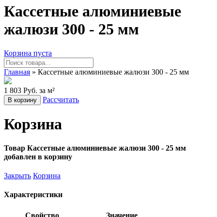
Кассетные алюминиевые
жалюзи 300 - 25 мм
Корзина пуста
Главная
» Кассетные алюминиевые жалюзи 300 - 25 мм
1 803 Руб. за м²
Рассчитать
В корзину
Корзина
Товар Кассетные алюминиевые жалюзи 300 - 25 мм
добавлен в корзину
Закрыть
Корзина
Характеристики
Свойство
Значение