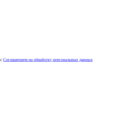
 с
Соглашением на обработку персональных данных