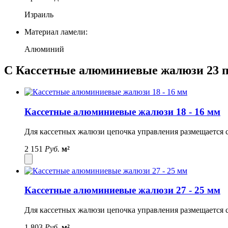
Израиль
Материал ламели:
Алюминий
С Кассетные алюминиевые жалюзи 23 п
Кассетные алюминиевые жалюзи 18 - 16 мм
Для кассетных жалюзи цепочка управления размещается с
2 151
Руб.
м²
Кассетные алюминиевые жалюзи 27 - 25 мм
Для кассетных жалюзи цепочка управления размещается с
1 803
Руб.
м²