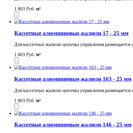
1 803
Руб.
м²
Кассетные алюминиевые жалюзи 17 - 25 мм
Для кассетных жалюзи цепочка управления размещается с
1 803
Руб.
м²
Кассетные алюминиевые жалюзи 163 - 25 мм
Для кассетных жалюзи цепочка управления размещается с
1 803
Руб.
м²
Кассетные алюминиевые жалюзи 146 - 25 мм