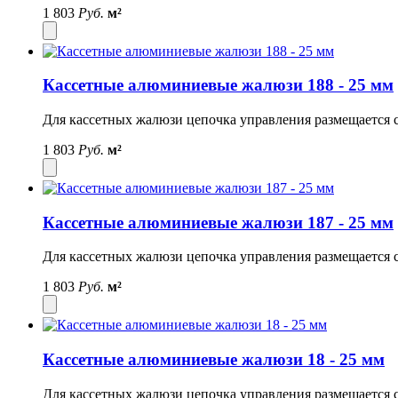
1 803
Руб.
м²
Кассетные алюминиевые жалюзи 188 - 25 мм
Для кассетных жалюзи цепочка управления размещается с
1 803
Руб.
м²
Кассетные алюминиевые жалюзи 187 - 25 мм
Для кассетных жалюзи цепочка управления размещается с
1 803
Руб.
м²
Кассетные алюминиевые жалюзи 18 - 25 мм
Для кассетных жалюзи цепочка управления размещается с