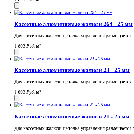
Кассетные алюминиевые жалюзи 264 - 25 мм
Для кассетных жалюзи цепочка управления размещается с
1 803
Руб.
м²
Кассетные алюминиевые жалюзи 23 - 25 мм
Для кассетных жалюзи цепочка управления размещается с
1 803
Руб.
м²
Кассетные алюминиевые жалюзи 21 - 25 мм
Для кассетных жалюзи цепочка управления размещается с