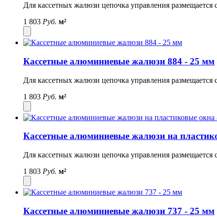
Для кассетных жалюзи цепочка управления размещается с
1 803
Руб.
м²
Кассетные алюминиевые жалюзи 884 - 25 мм
Для кассетных жалюзи цепочка управления размещается с
1 803
Руб.
м²
Кассетные алюминиевые жалюзи на пластико
Для кассетных жалюзи цепочка управления размещается с
1 803
Руб.
м²
Кассетные алюминиевые жалюзи 737 - 25 мм