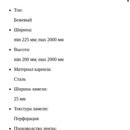
Тон:
Бежевый
Ширина:
min 225 мм; max 2000 мм
Высота:
min 200 мм; max 2000 мм
Материал карниза:
Сталь
Ширина ламели:
25 мм
Текстура ламели:
Перфорация
Производство ленты: