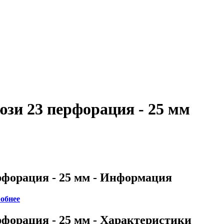
зи 23 перфорация - 25 мм
форация - 25 мм - Информация
обнее
форация - 25 мм - Характеристики