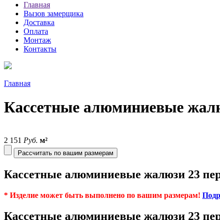
Главная
Вызов замерщика
Доставка
Оплата
Монтаж
Контакты
Главная
Кассетные алюминиевые жалю
2 151
Руб.
м²
Рассчитать по вашим размерам
Кассетные алюминиевые жалюзи 23 пер
* Изделие может быть выполнено по вашим размерам!
Подр
Кассетные алюминиевые жалюзи 23 пер