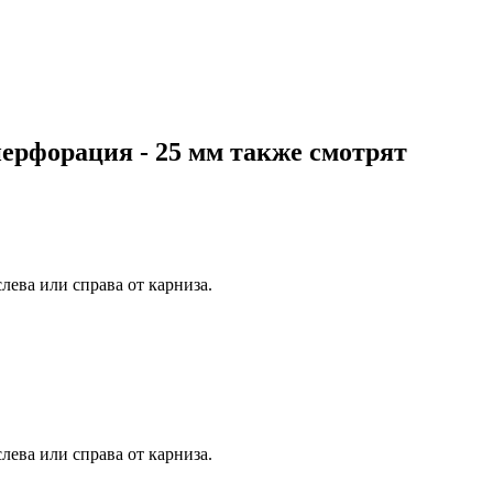
ерфорация - 25 мм также смотрят
лева или справа от карниза.
лева или справа от карниза.